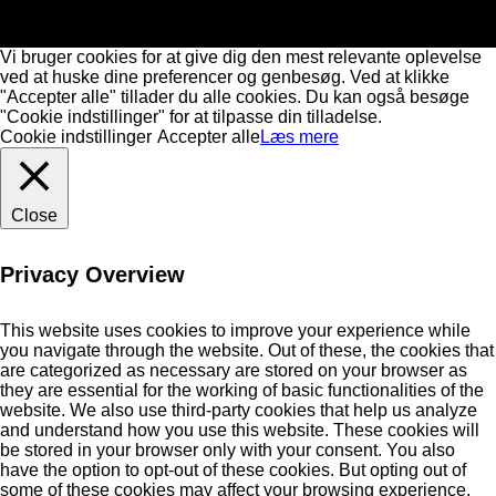
Vi bruger cookies for at give dig den mest relevante oplevelse
ved at huske dine preferencer og genbesøg. Ved at klikke
"Accepter alle" tillader du alle cookies. Du kan også besøge
"Cookie indstillinger" for at tilpasse din tilladelse.
Cookie indstillinger
Accepter alle
Læs mere
Close
Privacy Overview
This website uses cookies to improve your experience while
you navigate through the website. Out of these, the cookies that
are categorized as necessary are stored on your browser as
they are essential for the working of basic functionalities of the
website. We also use third-party cookies that help us analyze
and understand how you use this website. These cookies will
be stored in your browser only with your consent. You also
have the option to opt-out of these cookies. But opting out of
some of these cookies may affect your browsing experience.