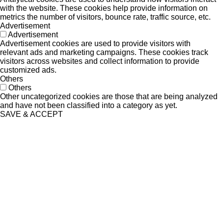
with the website. These cookies help provide information on
metrics the number of visitors, bounce rate, traffic source, etc.
Advertisement
Advertisement
Advertisement cookies are used to provide visitors with
relevant ads and marketing campaigns. These cookies track
visitors across websites and collect information to provide
customized ads.
Others
Others
Other uncategorized cookies are those that are being analyzed
and have not been classified into a category as yet.
SAVE & ACCEPT