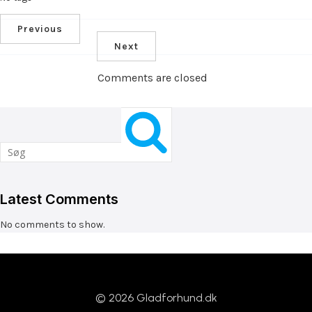
Previous
Next
Comments are closed
Latest Comments
No comments to show.
© 2026 Gladforhund.dk