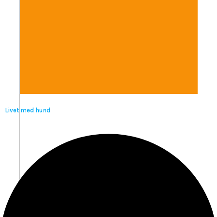
Livet med hund