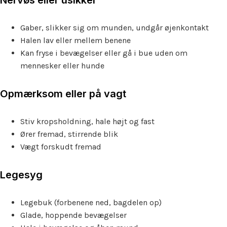
Gaber, slikker sig om munden, undgår øjenkontakt
Halen lav eller mellem benene
Kan fryse i bevægelser eller gå i bue uden om
mennesker eller hunde
Opmærksom eller på vagt
Stiv kropsholdning, hale højt og fast
Ører fremad, stirrende blik
Vægt forskudt fremad
Legesyg
Legebuk (forbenene ned, bagdelen op)
Glade, hoppende bevægelser