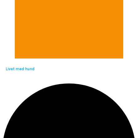
Livet med hund