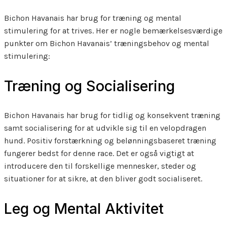
Bichon Havanais har brug for træning og mental
stimulering for at trives. Her er nogle bemærkelsesværdige
punkter om Bichon Havanais’ træningsbehov og mental
stimulering:
Træning og Socialisering
Bichon Havanais har brug for tidlig og konsekvent træning
samt socialisering for at udvikle sig til en velopdragen
hund. Positiv forstærkning og belønningsbaseret træning
fungerer bedst for denne race. Det er også vigtigt at
introducere den til forskellige mennesker, steder og
situationer for at sikre, at den bliver godt socialiseret.
Leg og Mental Aktivitet