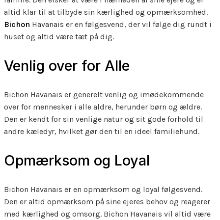
altid klar til at tilbyde sin kærlighed og opmærksomhed.
Bichon
Havanais er en følgesvend, der vil følge dig rundt i
huset og altid være tæt på dig.
Venlig over for Alle
Bichon Havanais er generelt venlig og imødekommende
over for mennesker i alle aldre, herunder børn og ældre.
Den er kendt for sin venlige natur og sit gode forhold til
andre kæledyr, hvilket gør den til en ideel familiehund.
Opmærksom og Loyal
Bichon Havanais er en opmærksom og loyal følgesvend.
Den er altid opmærksom på sine ejeres behov og reagerer
med kærlighed og omsorg. Bichon Havanais vil altid være