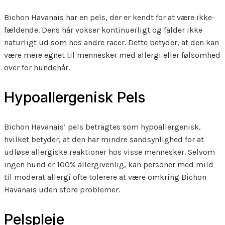
Bichon Havanais har en pels, der er kendt for at være ikke-
fældende. Dens hår vokser kontinuerligt og falder ikke
naturligt ud som hos andre racer. Dette betyder, at den kan
være mere egnet til mennesker med allergi eller følsomhed
over for hundehår.
Hypoallergenisk Pels
Bichon Havanais’ pels betragtes som hypoallergenisk,
hvilket betyder, at den har mindre sandsynlighed for at
udløse allergiske reaktioner hos visse mennesker. Selvom
ingen hund er 100% allergivenlig, kan personer med mild
til moderat allergi ofte tolerere at være omkring Bichon
Havanais uden store problemer.
Pelspleje