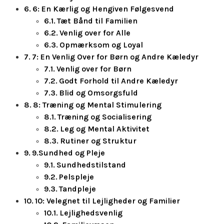
6: En Kærlig og Hengiven Følgesvend
Tæt Bånd til Familien
Venlig over for Alle
Opmærksom og Loyal
7: En Venlig Over for Børn og Andre Kæledyr
Venlig over for Børn
Godt Forhold til Andre Kæledyr
Blid og Omsorgsfuld
8: Træning og Mental Stimulering
Træning og Socialisering
Leg og Mental Aktivitet
Rutiner og Struktur
9.Sundhed og Pleje
Sundhedstilstand
Pelspleje
Tandpleje
10: Velegnet til Lejligheder og Familier
Lejlighedsvenlig