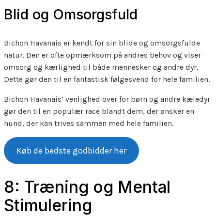
Blid og Omsorgsfuld
Bichon Havanais er kendt for sin blide og omsorgsfulde
natur. Den er ofte opmærksom på andres behov og viser
omsorg og kærlighed til både mennesker og andre dyr.
Dette gør den til en fantastisk følgesvend for hele familien.
Bichon Havanais’ venlighed over for børn og andre kæledyr
gør den til en populær race blandt dem, der ønsker en
hund, der kan trives sammen med hele familien.
Køb de bedste godbidder her
8: Træning og Mental
Stimulering