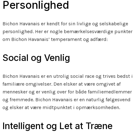
Personlighed
Bichon Havanais er kendt for sin livlige og selskabelige
personlighed. Her er nogle bemærkelsesværdige punkter
om Bichon Havanais’ temperament og adfærd:
Social og Venlig
Bichon Havanais er en utrolig social race og trives bedst i
familiære omgivelser. Den elsker at være omgivet af
mennesker og er venlig over for både familiemedlemmer
og fremmede. Bichon Havanais er en naturlig følgesvend
og elsker at være midtpunktet i opmærksomheden.
Intelligent og Let at Træne