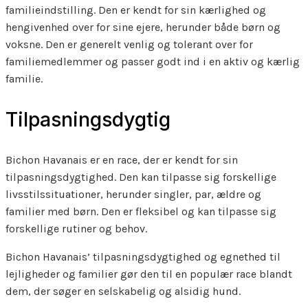
familieindstilling. Den er kendt for sin kærlighed og
hengivenhed over for sine ejere, herunder både børn og
voksne. Den er generelt venlig og tolerant over for
familiemedlemmer og passer godt ind i en aktiv og kærlig
familie.
Tilpasningsdygtig
Bichon Havanais er en race, der er kendt for sin
tilpasningsdygtighed. Den kan tilpasse sig forskellige
livsstilssituationer, herunder singler, par, ældre og
familier med børn. Den er fleksibel og kan tilpasse sig
forskellige rutiner og behov.
Bichon Havanais’ tilpasningsdygtighed og egnethed til
lejligheder og familier gør den til en populær race blandt
dem, der søger en selskabelig og alsidig hund.