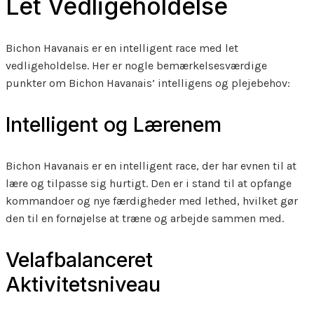
Let Vedligeholdelse
Bichon Havanais er en intelligent race med let
vedligeholdelse. Her er nogle bemærkelsesværdige
punkter om Bichon Havanais’ intelligens og plejebehov:
Intelligent og Lærenem
Bichon Havanais er en intelligent race, der har evnen til at
lære og tilpasse sig hurtigt. Den er i stand til at opfange
kommandoer og nye færdigheder med lethed, hvilket gør
den til en fornøjelse at træne og arbejde sammen med.
Velafbalanceret
Aktivitetsniveau