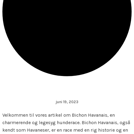
juni 19, 2023
Velkommen til vores artikel om Bichon Havanais, en
charmerende og legesyg hunderace. Bichon Havanais, også
kendt som Havaneser, er en race med en rig historie og en