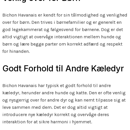
Bichon Havanais er kendt for sin tålmodighed og venlighed
over for børn. Den trives i børnefamilier og er generelt en
god legekammerat og følgesvend for børnene. Dog er det
altid vigtigt at overvåge interaktionen mellem hunde og
børn og lære begge parter om korrekt adfærd og respekt
for hinanden.
Godt Forhold til Andre Kæledyr
Bichon Havanais har typisk et godt forhold til andre
kæledyr, herunder andre hunde og katte. Den er ofte venlig
og nysgerrig over for andre dyr og kan nemt tilpasse sig at
leve sammen med dem. Det er dog altid vigtigt at
introducere nye kæledyr korrekt og overvåge deres
interaktion for at sikre harmoni i hjemmet.