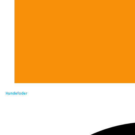
Hundefoder