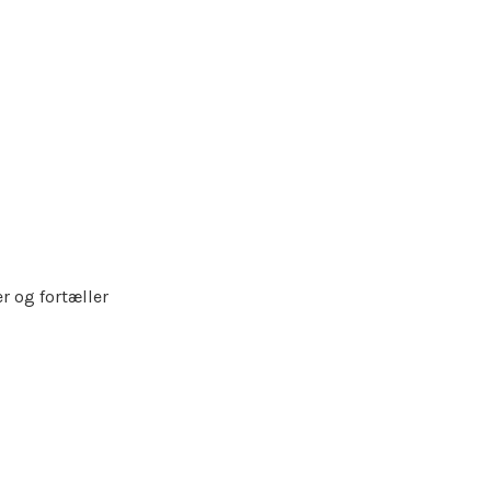
r og fortæller