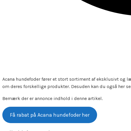
Acana hundefoder fører et stort sortiment af eksklusivt og 
om deres forskellige produkter. Desuden kan du også her se
Bemærk der er annonce indhold i denne artikel.
Få rabat på Acana hundefoder her