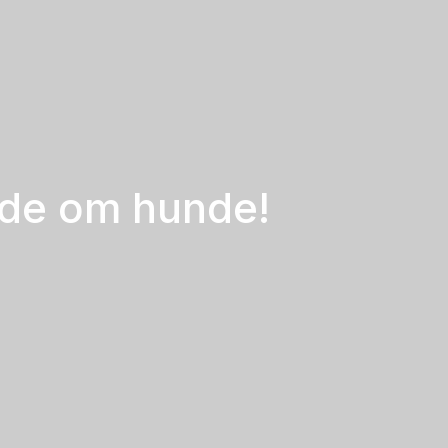
vide om hunde!