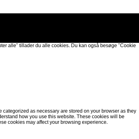
ter alle" tillader du alle cookies. Du kan også besøge "Cookie
re categorized as necessary are stored on your browser as they
understand how you use this website. These cookies will be
these cookies may affect your browsing experience.