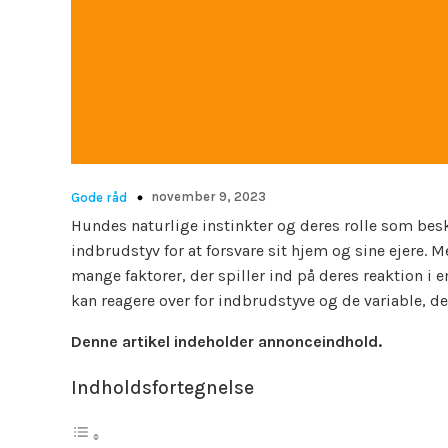
november 9, 2023
Gode råd
Hundes naturlige instinkter og deres rolle som besk
indbrudstyv for at forsvare sit hjem og sine ejere. 
mange faktorer, der spiller ind på deres reaktion i 
kan reagere over for indbrudstyve og de variable, de
Denne artikel indeholder annonceindhold.
Indholdsfortegnelse