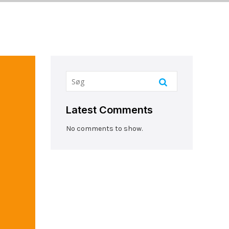
Latest Comments
No comments to show.