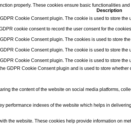
unction properly. These cookies ensure basic functionalities and
Description
y GDPR Cookie Consent plugin. The cookie is used to store the us
 GDPR cookie consent to record the user consent for the cookies 
y GDPR Cookie Consent plugin. The cookies is used to store the 
y GDPR Cookie Consent plugin. The cookie is used to store the us
y GDPR Cookie Consent plugin. The cookie is used to store the u
 the GDPR Cookie Consent plugin and is used to store whether or
haring the content of the website on social media platforms, colle
performance indexes of the website which helps in delivering a 
ith the website. These cookies help provide information on metric