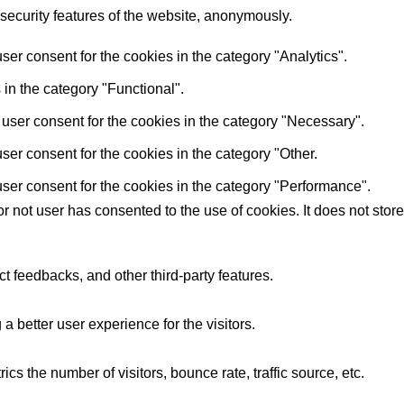
 security features of the website, anonymously.
er consent for the cookies in the category "Analytics".
in the category "Functional".
user consent for the cookies in the category "Necessary".
er consent for the cookies in the category "Other.
ser consent for the cookies in the category "Performance".
 not user has consented to the use of cookies. It does not store
ct feedbacks, and other third-party features.
better user experience for the visitors.
s the number of visitors, bounce rate, traffic source, etc.