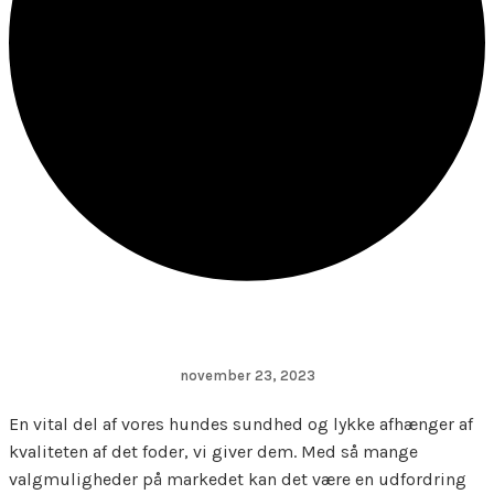
november 23, 2023
En vital del af vores hundes sundhed og lykke afhænger af
kvaliteten af det foder, vi giver dem. Med så mange
valgmuligheder på markedet kan det være en udfordring