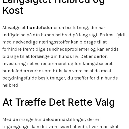
Kost
At vælge et
hundefoder
er en beslutning, der har
indflydelse på din hunds helbred på lang sigt. En kost fyldt
med nødvendige næringsstoffer kan bidrage til at
forhindre fremtidige sundhedsproblemer og kan endda
bidrage til at forlænge din hunds liv. Det er derfor,
investering i et velrenommeret og forskningsbaseret
hundefodermærke som Hills kan være en af de mest
betydningsfulde beslutninger, du træffer for din hunds
helbred.
At Træffe Det Rette Valg
Med de mange hundefoderindstillinger, der er
tilgængelige, kan det være svært at vide, hvor man skal