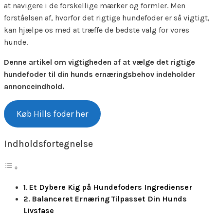
at navigere i de forskellige mærker og formler. Men
forståelsen af, hvorfor det rigtige hundefoder er så vigtigt,
kan hjælpe os med at træffe de bedste valg for vores
hunde.
Denne artikel om vigtigheden af at vælge det rigtige
hundefoder til din hunds ernæringsbehov indeholder
annonceindhold.
Køb Hills foder her
Indholdsfortegnelse
Et Dybere Kig på Hundefoders Ingredienser
Balanceret Ernæring Tilpasset Din Hunds
Livsfase