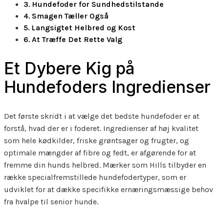
Hundefoder for Sundhedstilstande
Smagen Tæller Også
Langsigtet Helbred og Kost
At Træffe Det Rette Valg
Et Dybere Kig på
Hundefoders Ingredienser
Det første skridt i at vælge det bedste hundefoder er at
forstå, hvad der er i foderet. Ingredienser af høj kvalitet
som hele kødkilder, friske grøntsager og frugter, og
optimale mængder af fibre og fedt, er afgørende for at
fremme din hunds helbred. Mærker som Hills tilbyder en
række specialfremstillede hundefodertyper, som er
udviklet for at dække specifikke ernæringsmæssige behov
fra hvalpe til senior hunde.