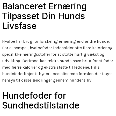
Balanceret Ernæring
Tilpasset Din Hunds
Livsfase
Hvalpe har brug for forskellig ernæring end ældre hunde.
For eksempel, hvalpefoder indeholder ofte flere kalorier og
specifikke næringsstoffer for at støtte hurtig vækst og
udvikling. Derimod kan ældre hunde have brug for et foder
med færre kalorier og ekstra støtte til leddene. Hills
hundefoderlinjer tilbyder specialiserede formler, der tager
hensyn til disse ændringer gennem hundens liv.
Hundefoder for
Sundhedstilstande