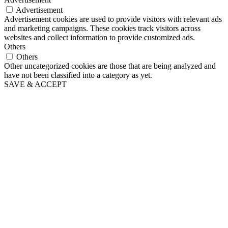
Advertisement
Advertisement cookies are used to provide visitors with relevant ads
and marketing campaigns. These cookies track visitors across
websites and collect information to provide customized ads.
Others
Others
Other uncategorized cookies are those that are being analyzed and
have not been classified into a category as yet.
SAVE & ACCEPT