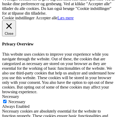
huske dine preferencer og genbesøg. Ved at klikke "Accepter alle"
tillader du alle cookies. Du kan også besøge "Cookie indstillinger"
for at tilpasse din tilladelse.
Cookie indstillinger
Accepter alle
Læs mere
Close
Privacy Overview
This website uses cookies to improve your experience while you
navigate through the website. Out of these, the cookies that are
categorized as necessary are stored on your browser as they are
essential for the working of basic functionalities of the website. We
also use third-party cookies that help us analyze and understand how
you use this website. These cookies will be stored in your browser
only with your consent. You also have the option to opt-out of these
cookies. But opting out of some of these cookies may affect your
browsing experience.
Necessary
Necessary
Always Enabled
Necessary cookies are absolutely essential for the website to
function properly. These cookies ensure basic functionalities and