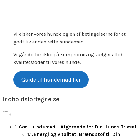
Vi elsker vores hunde og en af betingelserne for et
godt liv er den rette hundemad.
Vi går derfor ikke på kompromis og vælger altid
kvalitetsfoder til vores hunde.
Guide til hundemad her
Indholdsfortegnelse
God Hundemad – Afgørende for Din Hunds Trivsel
Energi og Vitalitet: Brændstof til Din