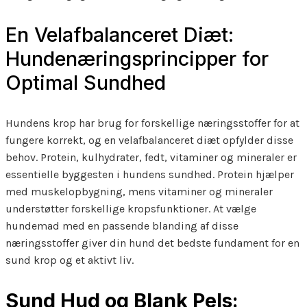
En Velafbalanceret Diæt:
Hundenæringsprincipper for
Optimal Sundhed
Hundens krop har brug for forskellige næringsstoffer for at
fungere korrekt, og en velafbalanceret diæt opfylder disse
behov. Protein, kulhydrater, fedt, vitaminer og mineraler er
essentielle byggesten i hundens sundhed. Protein hjælper
med muskelopbygning, mens vitaminer og mineraler
understøtter forskellige kropsfunktioner. At vælge
hundemad med en passende blanding af disse
næringsstoffer giver din hund det bedste fundament for en
sund krop og et aktivt liv.
Sund Hud og Blank Pels: