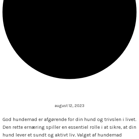
august 12, 2023
God hundemad er afgørende for din hund og trivslen i livet.
Den rette ernæring spiller en essentiel rolle i at sikre, at din
hund lever et sundt og aktivt liv. Valget af hundemad