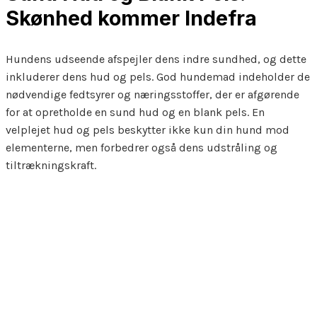
Skønhed kommer Indefra
Hundens udseende afspejler dens indre sundhed, og dette
inkluderer dens hud og pels. God hundemad indeholder de
nødvendige fedtsyrer og næringsstoffer, der er afgørende
for at opretholde en sund hud og en blank pels. En
velplejet hud og pels beskytter ikke kun din hund mod
elementerne, men forbedrer også dens udstråling og
tiltrækningskraft.