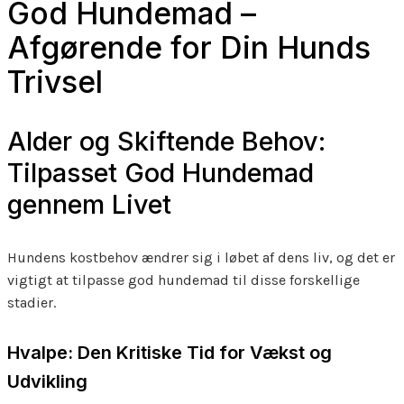
God Hundemad –
Afgørende for Din Hunds
Trivsel
Alder og Skiftende Behov:
Tilpasset God Hundemad
gennem Livet
Hundens kostbehov ændrer sig i løbet af dens liv, og det er
vigtigt at tilpasse god hundemad til disse forskellige
stadier.
Hvalpe: Den Kritiske Tid for Vækst og
Udvikling