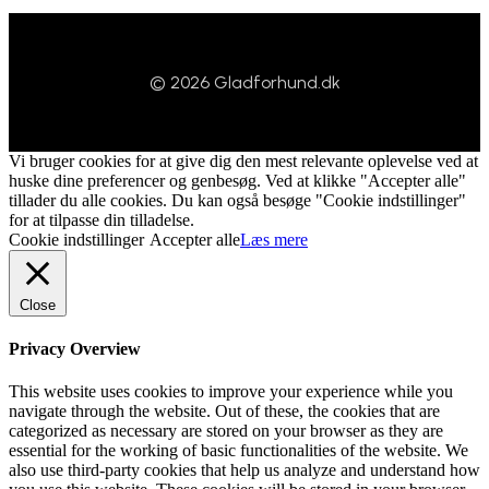
© 2026 Gladforhund.dk
Vi bruger cookies for at give dig den mest relevante oplevelse ved at
huske dine preferencer og genbesøg. Ved at klikke "Accepter alle"
tillader du alle cookies. Du kan også besøge "Cookie indstillinger"
for at tilpasse din tilladelse.
Cookie indstillinger
Accepter alle
Læs mere
Close
Privacy Overview
This website uses cookies to improve your experience while you
navigate through the website. Out of these, the cookies that are
categorized as necessary are stored on your browser as they are
essential for the working of basic functionalities of the website. We
also use third-party cookies that help us analyze and understand how