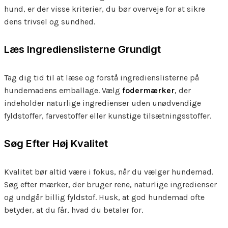
hund, er der visse kriterier, du bør overveje for at sikre
dens trivsel og sundhed.
Læs Ingredienslisterne Grundigt
Tag dig tid til at læse og forstå ingredienslisterne på
hundemadens emballage. Vælg
fodermærker
, der
indeholder naturlige ingredienser uden unødvendige
fyldstoffer, farvestoffer eller kunstige tilsætningsstoffer.
Søg Efter Høj Kvalitet
Kvalitet bør altid være i fokus, når du vælger hundemad.
Søg efter mærker, der bruger rene, naturlige ingredienser
og undgår billig fyldstof. Husk, at god hundemad ofte
betyder, at du får, hvad du betaler for.