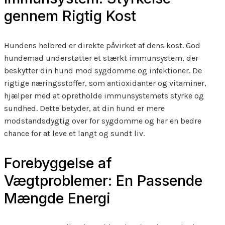
gennem Rigtig Kost
Hundens helbred er direkte påvirket af dens kost. God
hundemad understøtter et stærkt immunsystem, der
beskytter din hund mod sygdomme og infektioner. De
rigtige næringsstoffer, som antioxidanter og vitaminer,
hjælper med at opretholde immunsystemets styrke og
sundhed. Dette betyder, at din hund er mere
modstandsdygtig over for sygdomme og har en bedre
chance for at leve et langt og sundt liv.
Forebyggelse af
Vægtproblemer: En Passende
Mængde Energi