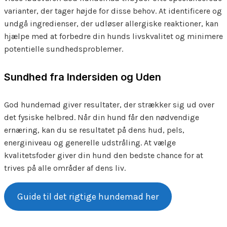
varianter, der tager højde for disse behov. At identificere og
undgå ingredienser, der udløser allergiske reaktioner, kan
hjælpe med at forbedre din hunds livskvalitet og minimere
potentielle sundhedsproblemer.
Sundhed fra Indersiden og Uden
God hundemad giver resultater, der strækker sig ud over
det fysiske helbred. Når din hund får den nødvendige
ernæring, kan du se resultatet på dens hud, pels,
energiniveau og generelle udstråling. At vælge
kvalitetsfoder giver din hund den bedste chance for at
trives på alle områder af dens liv.
Guide til det rigtige hundemad her