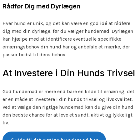
Rådfør Dig med Dyrlægen
Hver hund er unik, og det kan være en god idé at rådføre
dig med din dyrlæge, før du vælger hundemad. Dyrlægen
kan hjælpe med at identificere eventuelle specifikke
ernæringsbehov din hund har og anbefale et mærke, der
passer bedst til dens behov.
At Investere i Din Hunds Trivsel
God hundemad er mere end bare en kilde til ernæring; det
er en måde at investere i din hunds trivsel og livskvalitet.
Ved at vælge den rigtige hundemad kan du give din hund
den bedste chance for at leve et sundt, aktivt og lykkeligt
liv.