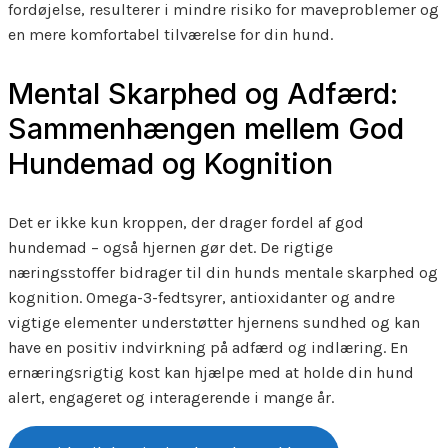
fordøjelse, resulterer i mindre risiko for maveproblemer og
en mere komfortabel tilværelse for din hund.
Mental Skarphed og Adfærd:
Sammenhængen mellem God
Hundemad og Kognition
Det er ikke kun kroppen, der drager fordel af god
hundemad – også hjernen gør det. De rigtige
næringsstoffer bidrager til din hunds mentale skarphed og
kognition. Omega-3-fedtsyrer, antioxidanter og andre
vigtige elementer understøtter hjernens sundhed og kan
have en positiv indvirkning på adfærd og indlæring. En
ernæringsrigtig kost kan hjælpe med at holde din hund
alert, engageret og interagerende i mange år.