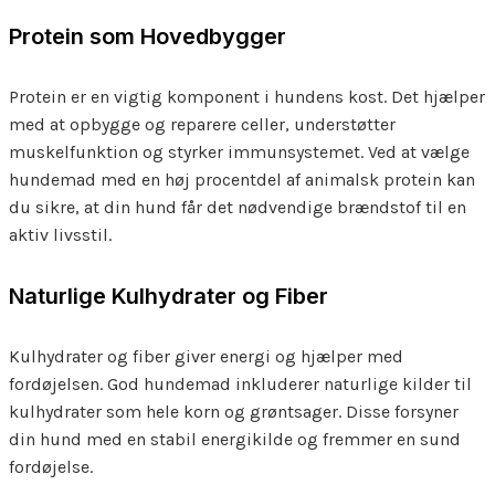
Protein som Hovedbygger
Protein er en vigtig komponent i hundens kost. Det hjælper
med at opbygge og reparere celler, understøtter
muskelfunktion og styrker immunsystemet. Ved at vælge
hundemad med en høj procentdel af animalsk protein kan
du sikre, at din hund får det nødvendige brændstof til en
aktiv livsstil.
Naturlige Kulhydrater og Fiber
Kulhydrater og fiber giver energi og hjælper med
fordøjelsen. God hundemad inkluderer naturlige kilder til
kulhydrater som hele korn og grøntsager. Disse forsyner
din hund med en stabil energikilde og fremmer en sund
fordøjelse.