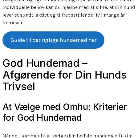
individuelle behov kan du hjælpe med at sikre, at din hund
lever et sundt, aktivt og tilfredsstillende liv i mange år
fremover.
Guide til det rigtige hundemad her
God Hundemad –
Afgørende for Din Hunds
Trivsel
At Vælge med Omhu: Kriterier
for God Hundemad
Når det kommer til at vælge den bedste hundemad til din