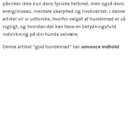
påvirker ikke kun dens fysiske helbred, men også dens
energiniveau, mentale skarphed og livskvalitet. I denne
artikel vil vi udforske, hvorfor valget af hundemad er så
vigtigt, og hvordan det kan have en betydningsfuld
indvirkning på din hunds velvære.
Denne artikel “god hundemad” har
annonce indhold