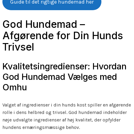
Guide til det rigtige hundemad her
God Hundemad –
Afgørende for Din Hunds
Trivsel
Kvalitetsingredienser: Hvordan
God Hundemad Vælges med
Omhu
Valget af ingredienser i din hunds kost spiller en afgørende
rolle i dens helbred og trivsel. God hundemad indeholder
nøje udvalgte ingredienser af høj kvalitet, der opfylder
hundens ernæringsmæssige behov.