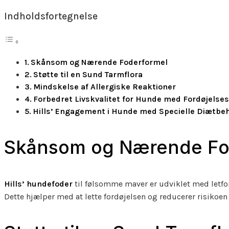
Indholdsfortegnelse
Skånsom og Nærende Foderformel
Støtte til en Sund Tarmflora
Mindskelse af Allergiske Reaktioner
Forbedret Livskvalitet for Hunde med Fordøjels
Hills’ Engagement i Hunde med Specielle Diætbe
Skånsom og Nærende Fo
Hills’ hundefoder
til følsomme maver er udviklet med letfor
Dette hjælper med at lette fordøjelsen og reducerer risikoen