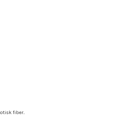
tisk fiber.