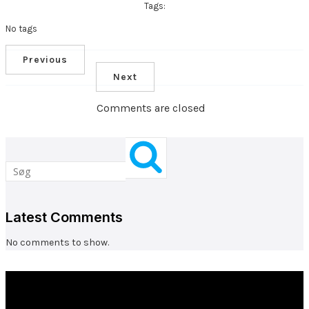
Tags:
No tags
Previous
Next
Comments are closed
Latest Comments
No comments to show.