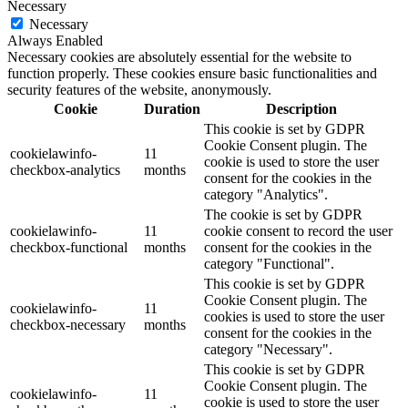
Necessary
Necessary
Always Enabled
Necessary cookies are absolutely essential for the website to
function properly. These cookies ensure basic functionalities and
security features of the website, anonymously.
Cookie
Duration
Description
This cookie is set by GDPR
Cookie Consent plugin. The
cookielawinfo-
11
cookie is used to store the user
checkbox-analytics
months
consent for the cookies in the
category "Analytics".
The cookie is set by GDPR
cookielawinfo-
11
cookie consent to record the user
checkbox-functional
months
consent for the cookies in the
category "Functional".
This cookie is set by GDPR
Cookie Consent plugin. The
cookielawinfo-
11
cookies is used to store the user
checkbox-necessary
months
consent for the cookies in the
category "Necessary".
This cookie is set by GDPR
Cookie Consent plugin. The
cookielawinfo-
11
cookie is used to store the user