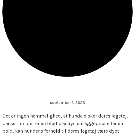
september 1, 2023
Det er ingen hemmelighed, at hunde elsker deres legetøj.
Uanset om det er en blød plysdyr, en tyggepind eller en
bold, kan hundens forhold til deres legetøj være dybt