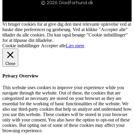
© 2026 Gladforhund.dk
Vi bruger cookies for at give dig den mest relevante oplevelse ved at
huske dine preferencer og genbesøg. Ved at klikke "Accepter alle"
tillader du alle cookies. Du kan også besøge "Cookie indstillinger"
for at tilpasse din tilladelse.
Cookie indstillinger
Accepter alle
Læs mere
Close
Privacy Overview
This website uses cookies to improve your experience while you
navigate through the website. Out of these, the cookies that are
categorized as necessary are stored on your browser as they are
essential for the working of basic functionalities of the website. We
also use third-party cookies that help us analyze and understand how
you use this website. These cookies will be stored in your browser
only with your consent. You also have the option to opt-out of these
cookies. But opting out of some of these cookies may affect your
browsing experience.