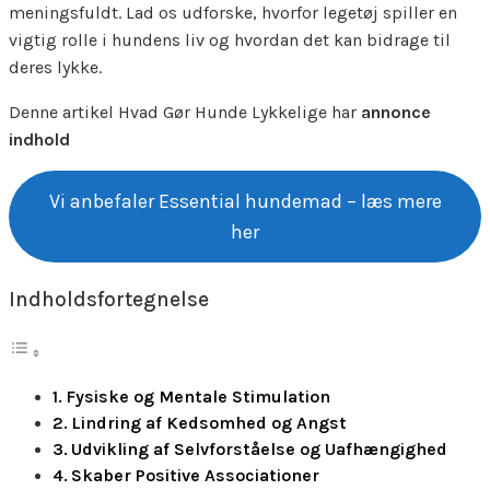
meningsfuldt. Lad os udforske, hvorfor legetøj spiller en
vigtig rolle i hundens liv og hvordan det kan bidrage til
deres lykke.
Denne artikel Hvad Gør Hunde Lykkelige har
annonce
indhold
Vi anbefaler Essential hundemad – læs mere
her
Indholdsfortegnelse
Fysiske og Mentale Stimulation
Lindring af Kedsomhed og Angst
Udvikling af Selvforståelse og Uafhængighed
Skaber Positive Associationer