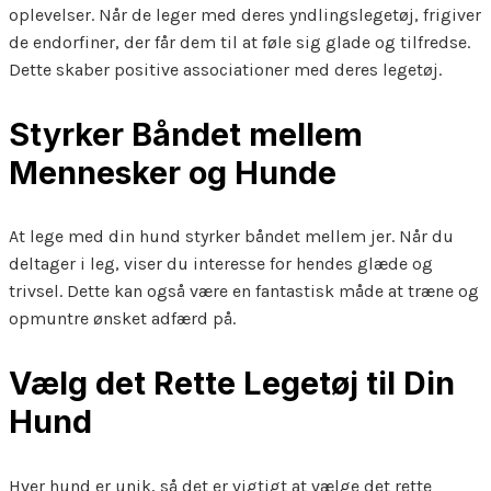
oplevelser. Når de leger med deres yndlingslegetøj, frigiver
de endorfiner, der får dem til at føle sig glade og tilfredse.
Dette skaber positive associationer med deres legetøj.
Styrker Båndet mellem
Mennesker og Hunde
At lege med din hund styrker båndet mellem jer. Når du
deltager i leg, viser du interesse for hendes glæde og
trivsel. Dette kan også være en fantastisk måde at træne og
opmuntre ønsket adfærd på.
Vælg det Rette Legetøj til Din
Hund
Hver hund er unik, så det er vigtigt at vælge det rette