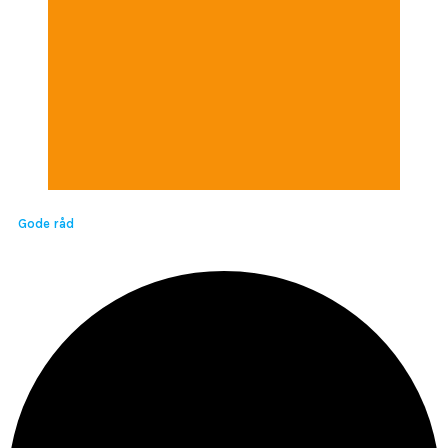
Gode råd