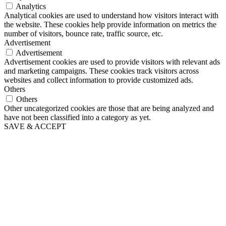
Analytics
Analytical cookies are used to understand how visitors interact with
the website. These cookies help provide information on metrics the
number of visitors, bounce rate, traffic source, etc.
Advertisement
Advertisement
Advertisement cookies are used to provide visitors with relevant ads
and marketing campaigns. These cookies track visitors across
websites and collect information to provide customized ads.
Others
Others
Other uncategorized cookies are those that are being analyzed and
have not been classified into a category as yet.
SAVE & ACCEPT