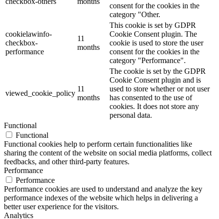
checkbox-others
months
consent for the cookies in the
category "Other.
This cookie is set by GDPR
cookielawinfo-
Cookie Consent plugin. The
11
checkbox-
cookie is used to store the user
months
performance
consent for the cookies in the
category "Performance".
The cookie is set by the GDPR
Cookie Consent plugin and is
11
used to store whether or not user
viewed_cookie_policy
months
has consented to the use of
cookies. It does not store any
personal data.
Functional
Functional
Functional cookies help to perform certain functionalities like
sharing the content of the website on social media platforms, collect
feedbacks, and other third-party features.
Performance
Performance
Performance cookies are used to understand and analyze the key
performance indexes of the website which helps in delivering a
better user experience for the visitors.
Analytics