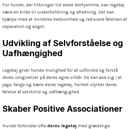
For hunde, der tilbringer tid alene derhjemme, kan legetøj
være en kilde til underholdning og afledning. Det kan
hjælpe med at mindske kedsomhed og reducere følelsen af
separation og angst.
Udvikling af Selvforståelse og
Uafhængighed
Legetøj giver hunde mulighed for at udforske og forstå
deres omgivelser på deres egne vilkår. De kan øve sig i at
jage, fange og bære deres legetøj, hvilket styrker deres
følelse af selvtillid og uafhængighed.
Skaber Positive Associationer
Hunde forbinder ofte
deres legetøj
med glædelige