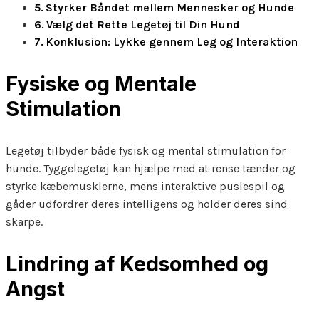
Styrker Båndet mellem Mennesker og Hunde
Vælg det Rette Legetøj til Din Hund
Konklusion: Lykke gennem Leg og Interaktion
Fysiske og Mentale
Stimulation
Legetøj tilbyder både fysisk og mental stimulation for
hunde. Tyggelegetøj kan hjælpe med at rense tænder og
styrke kæbemusklerne, mens interaktive puslespil og
gåder udfordrer deres intelligens og holder deres sind
skarpe.
Lindring af Kedsomhed og
Angst