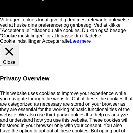
Vi bruger cookies for at give dig den mest relevante oplevelse
ved at huske dine preferencer og genbesøg. Ved at klikke
"Accepter alle" tillader du alle cookies. Du kan også besøge
"Cookie indstillinger" for at tilpasse din tilladelse.
Cookie indstillinger
Accepter alle
Læs mere
Close
Privacy Overview
This website uses cookies to improve your experience while
you navigate through the website. Out of these, the cookies that
are categorized as necessary are stored on your browser as
they are essential for the working of basic functionalities of the
website. We also use third-party cookies that help us analyze
and understand how you use this website. These cookies will
be stored in your browser only with your consent. You also
have the option to opt-out of these cookies. But opting out of