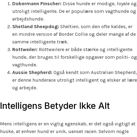
Dobermann Pinscher:
Disse hunde er modige, loyale og
utroligt intelligente. De er populære som vagthunde og
arbejdshunde.
Shetland Sheepdog:
Sheltien, som den ofte kaldes, er
en mindre version af Border Collie og deler mange af de
samme intelligente træk.
Rottweiler:
Rottweilere er både stærke og intelligente
hunde, der bruges til forskellige opgaver som politi- og
vagthunde.
Aussie Shepherd:
Også kendt som Australian Shepherd,
er denne hunderace utroligt intelligent og elsker at lære
og arbejde.
Intelligens Betyder Ikke Alt
Mens intelligens er en vigtig egenskab, er det også vigtigt at
huske, at enhver hund er unik, uanset racen. Selvom nogle