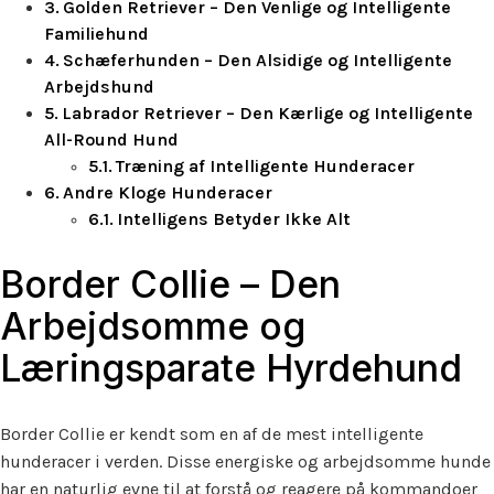
Golden Retriever – Den Venlige og Intelligente
Familiehund
Schæferhunden – Den Alsidige og Intelligente
Arbejdshund
Labrador Retriever – Den Kærlige og Intelligente
All-Round Hund
Træning af Intelligente Hunderacer
Andre Kloge Hunderacer
Intelligens Betyder Ikke Alt
Border Collie – Den
Arbejdsomme og
Læringsparate Hyrdehund
Border Collie er kendt som en af de mest intelligente
hunderacer i verden. Disse energiske og arbejdsomme hunde
har en naturlig evne til at forstå og reagere på kommandoer