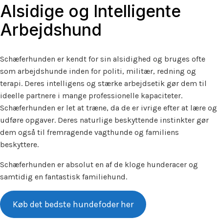
Alsidige og Intelligente
Arbejdshund
Schæferhunden er kendt for sin alsidighed og bruges ofte
som arbejdshunde inden for politi, militær, redning og
terapi. Deres intelligens og stærke arbejdsetik gør dem til
ideelle partnere i mange professionelle kapaciteter.
Schæferhunden er let at træne, da de er ivrige efter at lære og
udføre opgaver. Deres naturlige beskyttende instinkter gør
dem også til fremragende vagthunde og familiens
beskyttere.
Schæferhunden er absolut en af de kloge hunderacer og
samtidig en fantastisk familiehund.
Køb det bedste hundefoder her