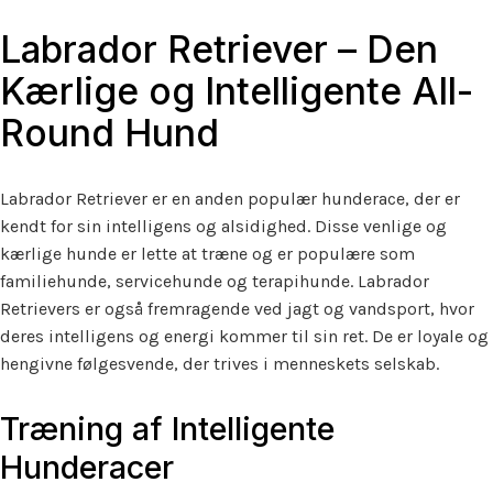
Labrador Retriever – Den
Kærlige og Intelligente All-
Round Hund
Labrador Retriever er en anden populær hunderace, der er
kendt for sin intelligens og alsidighed. Disse venlige og
kærlige hunde er lette at træne og er populære som
familiehunde, servicehunde og terapihunde. Labrador
Retrievers er også fremragende ved jagt og vandsport, hvor
deres intelligens og energi kommer til sin ret. De er loyale og
hengivne følgesvende, der trives i menneskets selskab.
Træning af Intelligente
Hunderacer