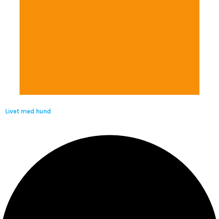
Livet med hund