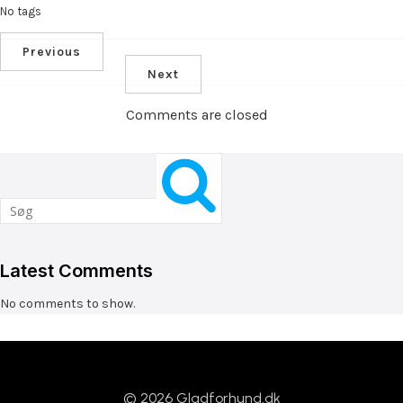
No tags
Previous
Next
Comments are closed
Latest Comments
No comments to show.
© 2026 Gladforhund.dk