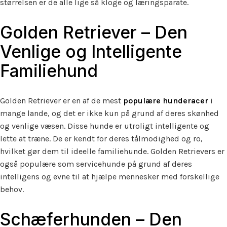
størrelsen er de alle lige så kloge og læringsparate.
Golden Retriever – Den
Venlige og Intelligente
Familiehund
Golden Retriever er en af de mest
populære hunderacer
i
mange lande, og det er ikke kun på grund af deres skønhed
og venlige væsen. Disse hunde er utroligt intelligente og
lette at træne. De er kendt for deres tålmodighed og ro,
hvilket gør dem til ideelle familiehunde. Golden Retrievers er
også populære som servicehunde på grund af deres
intelligens og evne til at hjælpe mennesker med forskellige
behov.
Schæferhunden – Den