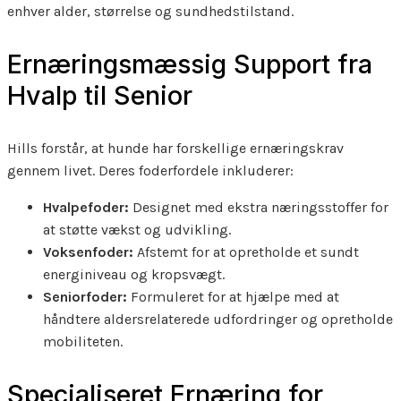
enhver alder, størrelse og sundhedstilstand.
Ernæringsmæssig Support fra
Hvalp til Senior
Hills forstår, at hunde har forskellige ernæringskrav
gennem livet. Deres foderfordele inkluderer:
Hvalpefoder:
Designet med ekstra næringsstoffer for
at støtte vækst og udvikling.
Voksenfoder:
Afstemt for at opretholde et sundt
energiniveau og kropsvægt.
Seniorfoder:
Formuleret for at hjælpe med at
håndtere aldersrelaterede udfordringer og opretholde
mobiliteten.
Specialiseret Ernæring for