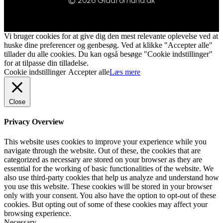
© 2026 Gladforhund.dk
Vi bruger cookies for at give dig den mest relevante oplevelse ved at
huske dine preferencer og genbesøg. Ved at klikke "Accepter alle"
tillader du alle cookies. Du kan også besøge "Cookie indstillinger"
for at tilpasse din tilladelse.
Cookie indstillinger
Accepter alle
Læs mere
Close
Privacy Overview
This website uses cookies to improve your experience while you
navigate through the website. Out of these, the cookies that are
categorized as necessary are stored on your browser as they are
essential for the working of basic functionalities of the website. We
also use third-party cookies that help us analyze and understand how
you use this website. These cookies will be stored in your browser
only with your consent. You also have the option to opt-out of these
cookies. But opting out of some of these cookies may affect your
browsing experience.
Necessary