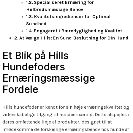
Specialiseret Ernæring for
Helbredsmæssige Behov
Kvalitetsingredienser for Optimal
Sundhed
Engageret i Bæredygtighed og Kvalitet
At Vælge Hills: En Sund Beslutning for Din Hund
Et Blik på Hills
Hundefoders
Ernæringsmæssige
Fordele
Hills hundefoder er kendt for sin høje ernæringskvalitet og
videnskabelige tilgang til hundeernæring. Dette afspejles i
deres omfattende linje af produkter, designet til at
imødekomme de forskellige ernæringsbehov hos hunde af