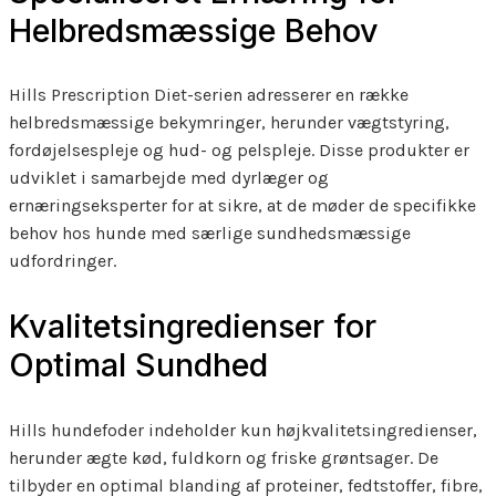
Helbredsmæssige Behov
Hills Prescription Diet-serien adresserer en række
helbredsmæssige bekymringer, herunder vægtstyring,
fordøjelsespleje og hud- og pelspleje. Disse produkter er
udviklet i samarbejde med dyrlæger og
ernæringseksperter for at sikre, at de møder de specifikke
behov hos hunde med særlige sundhedsmæssige
udfordringer.
Kvalitetsingredienser for
Optimal Sundhed
Hills hundefoder indeholder kun højkvalitetsingredienser,
herunder ægte kød, fuldkorn og friske grøntsager. De
tilbyder en optimal blanding af proteiner, fedtstoffer, fibre,