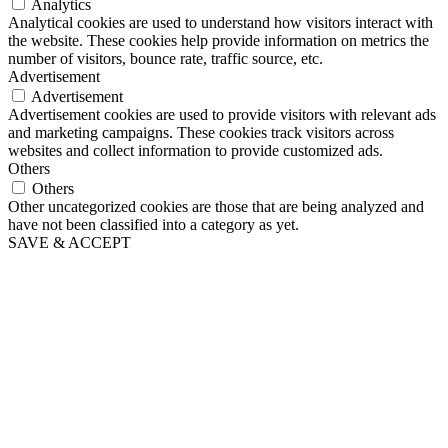
Analytics
Analytical cookies are used to understand how visitors interact with
the website. These cookies help provide information on metrics the
number of visitors, bounce rate, traffic source, etc.
Advertisement
Advertisement
Advertisement cookies are used to provide visitors with relevant ads
and marketing campaigns. These cookies track visitors across
websites and collect information to provide customized ads.
Others
Others
Other uncategorized cookies are those that are being analyzed and
have not been classified into a category as yet.
SAVE & ACCEPT