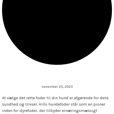
november 23, 2023
At vælge det rette foder til din hund er afgørende for dens
sundhed og trivsel. Hills hundefoder står som en pioner
inden for dyrefoder, der tilbyder ernæringsmæssigt