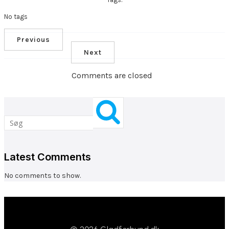
No tags
Previous
Next
Comments are closed
Latest Comments
No comments to show.