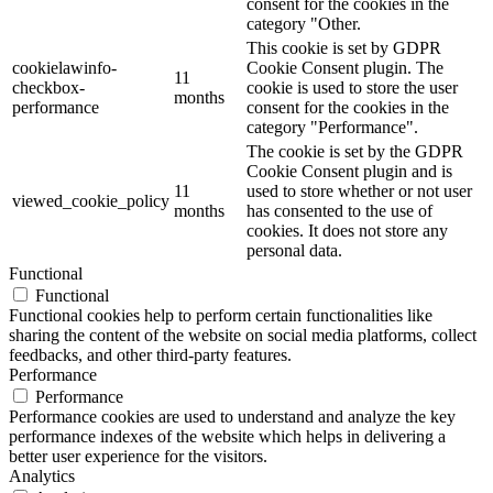
consent for the cookies in the
category "Other.
This cookie is set by GDPR
cookielawinfo-
Cookie Consent plugin. The
11
checkbox-
cookie is used to store the user
months
performance
consent for the cookies in the
category "Performance".
The cookie is set by the GDPR
Cookie Consent plugin and is
11
used to store whether or not user
viewed_cookie_policy
months
has consented to the use of
cookies. It does not store any
personal data.
Functional
Functional
Functional cookies help to perform certain functionalities like
sharing the content of the website on social media platforms, collect
feedbacks, and other third-party features.
Performance
Performance
Performance cookies are used to understand and analyze the key
performance indexes of the website which helps in delivering a
better user experience for the visitors.
Analytics