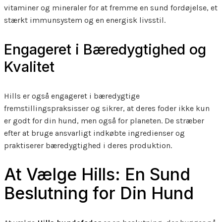
vitaminer og mineraler for at fremme en sund fordøjelse, et
stærkt immunsystem og en energisk livsstil.
Engageret i Bæredygtighed og
Kvalitet
Hills er også engageret i bæredygtige
fremstillingspraksisser og sikrer, at deres foder ikke kun
er godt for din hund, men også for planeten. De stræber
efter at bruge ansvarligt indkøbte ingredienser og
praktiserer bæredygtighed i deres produktion.
At Vælge Hills: En Sund
Beslutning for Din Hund