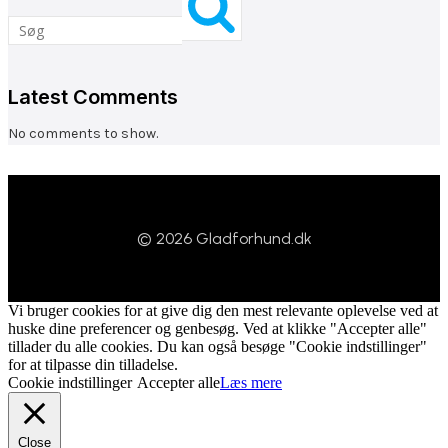
Latest Comments
No comments to show.
© 2026 Gladforhund.dk
Vi bruger cookies for at give dig den mest relevante oplevelse ved at
huske dine preferencer og genbesøg. Ved at klikke "Accepter alle"
tillader du alle cookies. Du kan også besøge "Cookie indstillinger"
for at tilpasse din tilladelse.
Cookie indstillinger
Accepter alle
Læs mere
Close