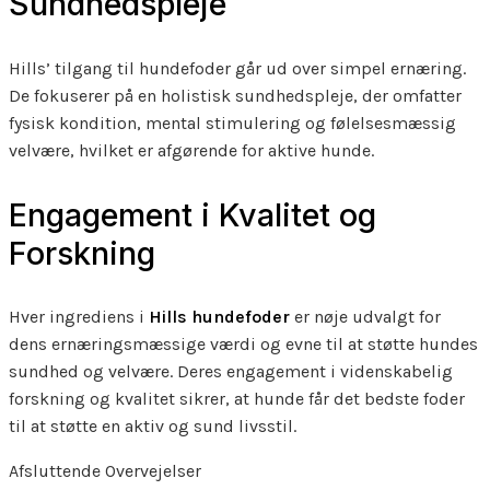
Sundhedspleje
Hills’ tilgang til hundefoder går ud over simpel ernæring.
De fokuserer på en holistisk sundhedspleje, der omfatter
fysisk kondition, mental stimulering og følelsesmæssig
velvære, hvilket er afgørende for aktive hunde.
Engagement i Kvalitet og
Forskning
Hver ingrediens i
Hills hundefoder
er nøje udvalgt for
dens ernæringsmæssige værdi og evne til at støtte hundes
sundhed og velvære. Deres engagement i videnskabelig
forskning og kvalitet sikrer, at hunde får det bedste foder
til at støtte en aktiv og sund livsstil.
Afsluttende Overvejelser