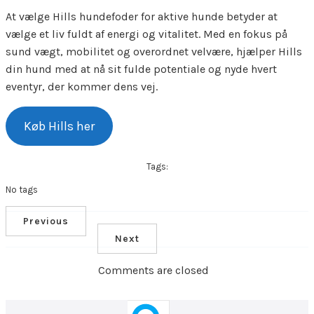
At vælge Hills hundefoder for aktive hunde betyder at
vælge et liv fuldt af energi og vitalitet. Med en fokus på
sund vægt, mobilitet og overordnet velvære, hjælper Hills
din hund med at nå sit fulde potentiale og nyde hvert
eventyr, der kommer dens vej.
Køb Hills her
Tags:
No tags
Previous
Next
Comments are closed