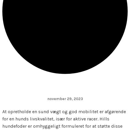
november 29, 2023
At opretholde en sund vægt og god mobilitet er afgørende
for en hunds livskvalitet, især for aktive racer. Hills
hundefoder er omhyggeligt formuleret for at støtte disse