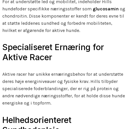
For at understøtte led og mobilitet, indeholder Hills
hundefoder specifikke næringsstoffer som
glucosamin
og
chondroitin. Disse komponenter er kendt for deres evne til
at støtte leddenes sundhed og forbedre mobiliteten,
hvilket er afgørende for aktive hunde.
Specialiseret Ernæring for
Aktive Racer
Aktive racer har unikke ernæringsbehov for at understøtte
deres høje energiniveauer og fysiske krav. Hills tilbyder
specialiserede foderblandinger, der er rig på protein og
andre nødvendige næringsstoffer, for at holde disse hunde
energiske og i topform.
Helhedsorienteret