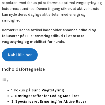
aspekter, med fokus på at fremme optimal vægtstyring og
leddernes sundhed. Denne tilgang sikrer, at aktive hunde
kan nyde deres daglige aktiviteter med energi og
smidighed.
Bemærk: Denne artikel indeholder annonceindhold og
fokuserer på Hills’ ernæringstilbud til at støtte
vægtstyring og mobilitet for hunde.
Køb Hills her
Indholdsfortegnelse
Fokus på Sund Vægtstyring
Næringsstoffer for Led og Mobilitet
Specialiseret Ernæring for Aktive Racer