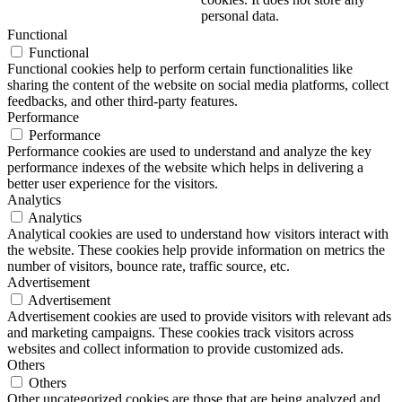
personal data.
Functional
Functional
Functional cookies help to perform certain functionalities like
sharing the content of the website on social media platforms, collect
feedbacks, and other third-party features.
Performance
Performance
Performance cookies are used to understand and analyze the key
performance indexes of the website which helps in delivering a
better user experience for the visitors.
Analytics
Analytics
Analytical cookies are used to understand how visitors interact with
the website. These cookies help provide information on metrics the
number of visitors, bounce rate, traffic source, etc.
Advertisement
Advertisement
Advertisement cookies are used to provide visitors with relevant ads
and marketing campaigns. These cookies track visitors across
websites and collect information to provide customized ads.
Others
Others
Other uncategorized cookies are those that are being analyzed and