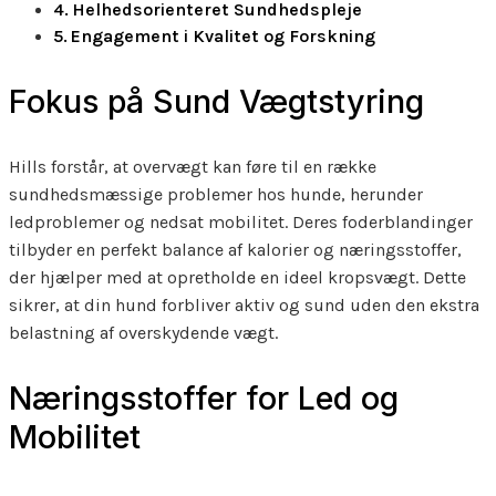
Helhedsorienteret Sundhedspleje
Engagement i Kvalitet og Forskning
Fokus på Sund Vægtstyring
Hills forstår, at overvægt kan føre til en række
sundhedsmæssige problemer hos hunde, herunder
ledproblemer og nedsat mobilitet. Deres foderblandinger
tilbyder en perfekt balance af kalorier og næringsstoffer,
der hjælper med at opretholde en ideel kropsvægt. Dette
sikrer, at din hund forbliver aktiv og sund uden den ekstra
belastning af overskydende vægt.
Næringsstoffer for Led og
Mobilitet