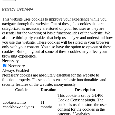
Privacy Overview
This website uses cookies to improve your experience while you
navigate through the website. Out of these, the cookies that are
categorized as necessary are stored on your browser as they are
essential for the working of basic functionalities of the website. We
also use third-party cookies that help us analyze and understand how
you use this website. These cookies will be stored in your browser
only with your consent. You also have the option to opt-out of these
cookies. But opting out of some of these cookies may affect your
browsing experience.
Necessary
Necessary
Always Enabled
Necessary cookies are absolutely essential for the website to
function properly. These cookies ensure basic functionalities and
security features of the website, anonymously.
Cookie
Duration
Description
This cookie is set by GDPR
Cookie Consent plugin. The
cookielawinfo-
11
cookie is used to store the user
checkbox-analytics
months
consent for the cookies in the
category "Analytics".