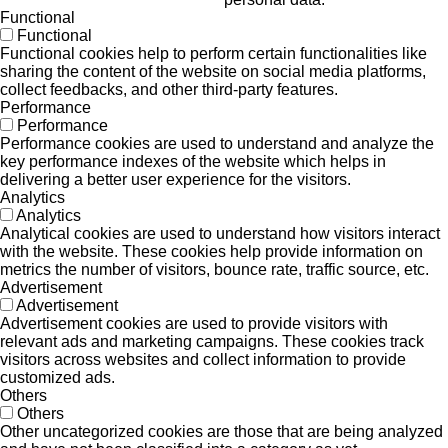
Functional
Functional
Functional cookies help to perform certain functionalities like
sharing the content of the website on social media platforms,
collect feedbacks, and other third-party features.
Performance
Performance
Performance cookies are used to understand and analyze the
key performance indexes of the website which helps in
delivering a better user experience for the visitors.
Analytics
Analytics
Analytical cookies are used to understand how visitors interact
with the website. These cookies help provide information on
metrics the number of visitors, bounce rate, traffic source, etc.
Advertisement
Advertisement
Advertisement cookies are used to provide visitors with
relevant ads and marketing campaigns. These cookies track
visitors across websites and collect information to provide
customized ads.
Others
Others
Other uncategorized cookies are those that are being analyzed