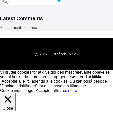
Latest Comments
No comments to show.
© 2026 Gladforhund.dk
Vi bruger cookies for at give dig den mest relevante oplevelse
ved at huske dine preferencer og genbesøg. Ved at klikke
"Accepter alle" tillader du alle cookies. Du kan også besøge
"Cookie indstillinger" for at tilpasse din tilladelse.
Cookie indstillinger
Accepter alle
Læs mere
Close