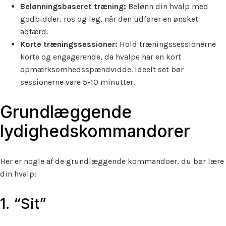
Belønningsbaseret træning:
Belønn din hvalp med
godbidder, ros og leg, når den udfører en ønsket
adfærd.
Korte træningssessioner:
Hold træningssessionerne
korte og engagerende, da hvalpe har en kort
opmærksomhedsspændvidde. Ideelt set bør
sessionerne vare 5-10 minutter.
Grundlæggende
lydighedskommandorer
Her er nogle af de grundlæggende kommandoer, du bør lære
din hvalp:
1. “Sit”