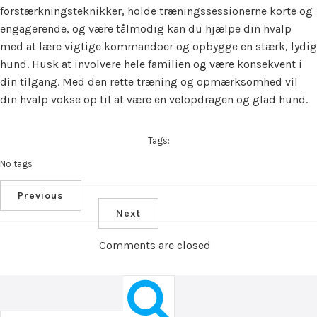
forstærkningsteknikker, holde træningssessionerne korte og
engagerende, og være tålmodig kan du hjælpe din hvalp
med at lære vigtige kommandoer og opbygge en stærk, lydig
hund. Husk at involvere hele familien og være konsekvent i
din tilgang. Med den rette træning og opmærksomhed vil
din hvalp vokse op til at være en velopdragen og glad hund.
Tags:
No tags
Previous
Next
Comments are closed