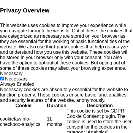
Privacy Overview
This website uses cookies to improve your experience while
you navigate through the website. Out of these, the cookies that
are categorized as necessary are stored on your browser as
they are essential for the working of basic functionalities of the
website. We also use third-party cookies that help us analyze
and understand how you use this website. These cookies will
be stored in your browser only with your consent. You also
have the option to opt-out of these cookies. But opting out of
some of these cookies may affect your browsing experience.
Necessary
Necessary
Always Enabled
Necessary cookies are absolutely essential for the website to
function properly. These cookies ensure basic functionalities
and security features of the website, anonymously.
Cookie
Duration
Description
This cookie is set by GDPR
Cookie Consent plugin. The
cookielawinfo-
11
cookie is used to store the user
checkbox-analytics
months
consent for the cookies in the
category "Analytics".