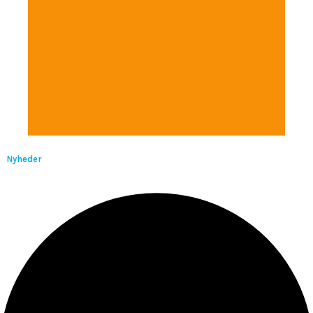
Nyheder