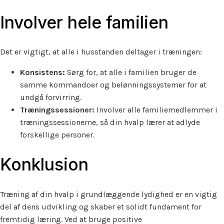
Involver hele familien
Det er vigtigt, at alle i husstanden deltager i træningen:
Konsistens:
Sørg for, at alle i familien bruger de
samme kommandoer og belønningssystemer for at
undgå forvirring.
Træningssessioner:
Involver alle familiemedlemmer i
træningssessionerne, så din hvalp lærer at adlyde
forskellige personer.
Konklusion
Træning af din hvalp i grundlæggende lydighed er en vigtig
del af dens udvikling og skaber et solidt fundament for
fremtidig læring. Ved at bruge positive