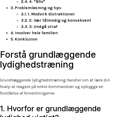
4. “Bliv”
Problemløsning og tips
1. Modvirk distraktioner
2. Vær tålmodig og konsekvent
3. Undgå straf
Involver hele familien
Konklusion
Forstå grundlæggende
lydighedstræning
Grundlæggende lydighedstræning handler om at lære din
hvalp at reagere på enkle kommandoer og opbygge en
forståelse af forventningerne:
1. Hvorfor er grundlæggende