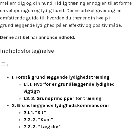
mellem dig og din hund. Tidlig træning er nøglen til at forme
en velopdragen og lydig hund. Denne artikel giver dig en
omfattende guide til, hvordan du træner din hvalp i
grundlæggende lydighed på en effektiv og positiv måde.
Denne artikel har annonceindhold.
Indholdsfortegnelse
Forstå grundlæggende lydighedstræning
1. Hvorfor er grundlæggende lydighed
vigtigt?
2. Grundprincipper for træning
Grundlæggende lydighedskommandorer
1. “Sit”
2. “Kom”
3. “Læg dig”