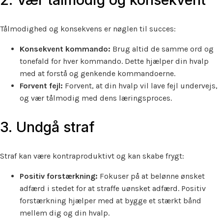
Tålmodighed og konsekvens er nøglen til succes:
Konsekvent kommando:
Brug altid de samme ord og
tonefald for hver kommando. Dette hjælper din hvalp
med at forstå og genkende kommandoerne.
Forvent fejl:
Forvent, at din hvalp vil lave fejl undervejs,
og vær tålmodig med dens læringsproces.
3. Undgå straf
Straf kan være kontraproduktivt og kan skabe frygt:
Positiv forstærkning:
Fokuser på at belønne ønsket
adfærd i stedet for at straffe uønsket adfærd. Positiv
forstærkning hjælper med at bygge et stærkt bånd
mellem dig og din hvalp.