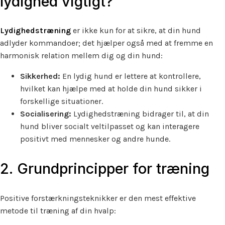
lydighed vigtigt?
Lydighedstræning
er ikke kun for at sikre, at din hund
adlyder kommandoer; det hjælper også med at fremme en
harmonisk relation mellem dig og din hund:
Sikkerhed:
En lydig hund er lettere at kontrollere,
hvilket kan hjælpe med at holde din hund sikker i
forskellige situationer.
Socialisering:
Lydighedstræning bidrager til, at din
hund bliver socialt veltilpasset og kan interagere
positivt med mennesker og andre hunde.
2. Grundprincipper for træning
Positive forstærkningsteknikker er den mest effektive
metode til træning af din hvalp: