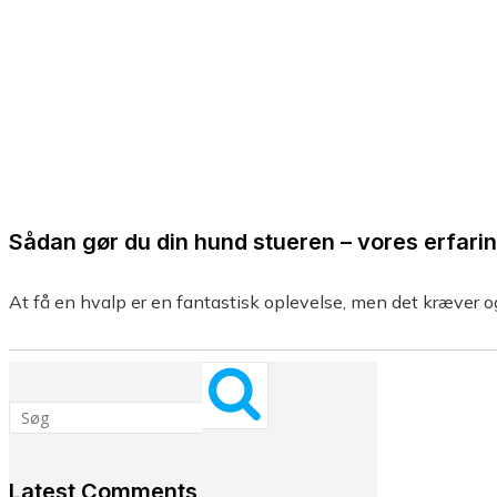
Sådan gør du din hund stueren – vores erfari
At få en hvalp er en fantastisk oplevelse, men det kræver 
Latest Comments