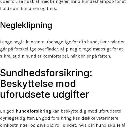
udenfor, så husk at medbringe en mild hundeshampoo for at
holde din hund ren og frisk.
Negleklipning
Lange negle kan være ubehagelige for din hund, især når den
går på forskellige overflader. Klip negle regelmæssigt for at
sikre, at din hund er komfortabel, når den er på farten.
Sundhedsforsikring:
Beskyttelse mod
uforudsete udgifter
En god
hundeforsikring
kan beskytte dig mod uforudsete
dyrlægeudgifter. En god forsikring kan dække veterinære
omkostninger og give dig ro i sindet, hvis din hund skulle få