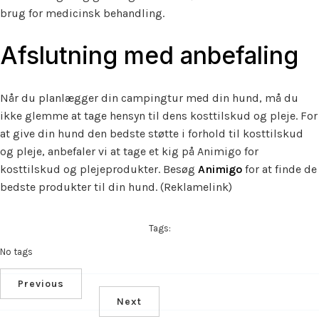
brug for medicinsk behandling.
Afslutning med anbefaling
Når du planlægger din campingtur med din hund, må du
ikke glemme at tage hensyn til dens kosttilskud og pleje. For
at give din hund den bedste støtte i forhold til kosttilskud
og pleje, anbefaler vi at tage et kig på Animigo for
kosttilskud og plejeprodukter. Besøg
Animigo
for at finde de
bedste produkter til din hund. (Reklamelink)
Tags:
No tags
Previous
Next