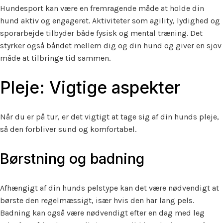
Hundesport kan være en fremragende måde at holde din
hund aktiv og engageret. Aktiviteter som agility, lydighed og
sporarbejde tilbyder både fysisk og mental træning. Det
styrker også båndet mellem dig og din hund og giver en sjov
måde at tilbringe tid sammen.
Pleje: Vigtige aspekter
Når du er på tur, er det vigtigt at tage sig af din hunds pleje,
så den forbliver sund og komfortabel.
Børstning og badning
Afhængigt af din hunds pelstype kan det være nødvendigt at
børste den regelmæssigt, især hvis den har lang pels.
Badning kan også være nødvendigt efter en dag med leg