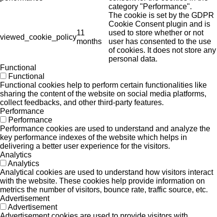
category "Performance".
The cookie is set by the GDPR
Cookie Consent plugin and is
11
used to store whether or not
viewed_cookie_policy
months
user has consented to the use
of cookies. It does not store any
personal data.
Functional
Functional
Functional cookies help to perform certain functionalities like
sharing the content of the website on social media platforms,
collect feedbacks, and other third-party features.
Performance
Performance
Performance cookies are used to understand and analyze the
key performance indexes of the website which helps in
delivering a better user experience for the visitors.
Analytics
Analytics
Analytical cookies are used to understand how visitors interact
with the website. These cookies help provide information on
metrics the number of visitors, bounce rate, traffic source, etc.
Advertisement
Advertisement
Advertisement cookies are used to provide visitors with