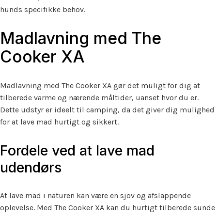
hunds specifikke behov.
Madlavning med The
Cooker XA
Madlavning med The Cooker XA gør det muligt for dig at
tilberede varme og nærende måltider, uanset hvor du er.
Dette udstyr er ideelt til camping, da det giver dig mulighed
for at lave mad hurtigt og sikkert.
Fordele ved at lave mad
udendørs
At lave mad i naturen kan være en sjov og afslappende
oplevelse. Med The Cooker XA kan du hurtigt tilberede sunde