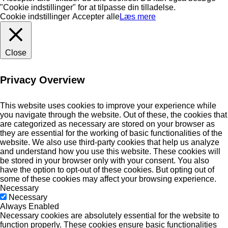
"Cookie indstillinger" for at tilpasse din tilladelse.
Cookie indstillinger
Accepter alle
Læs mere
Close
Privacy Overview
This website uses cookies to improve your experience while
you navigate through the website. Out of these, the cookies that
are categorized as necessary are stored on your browser as
they are essential for the working of basic functionalities of the
website. We also use third-party cookies that help us analyze
and understand how you use this website. These cookies will
be stored in your browser only with your consent. You also
have the option to opt-out of these cookies. But opting out of
some of these cookies may affect your browsing experience.
Necessary
Necessary
Always Enabled
Necessary cookies are absolutely essential for the website to
function properly. These cookies ensure basic functionalities