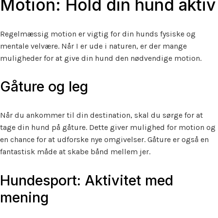
Motion: Hold din hund aktiv
Regelmæssig motion er vigtig for din hunds fysiske og
mentale velvære. Når I er ude i naturen, er der mange
muligheder for at give din hund den nødvendige motion.
Gåture og leg
Når du ankommer til din destination, skal du sørge for at
tage din hund på gåture. Dette giver mulighed for motion og
en chance for at udforske nye omgivelser. Gåture er også en
fantastisk måde at skabe bånd mellem jer.
Hundesport: Aktivitet med
mening