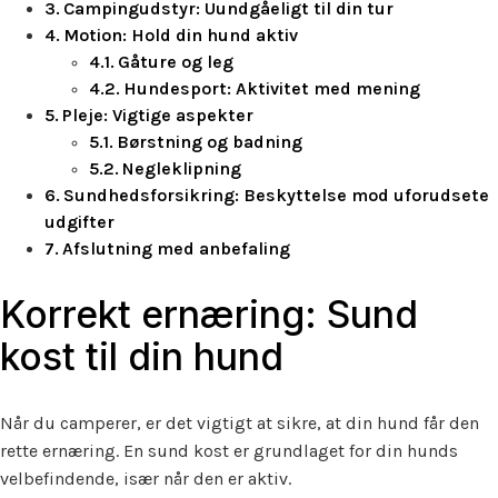
Campingudstyr: Uundgåeligt til din tur
Motion: Hold din hund aktiv
Gåture og leg
Hundesport: Aktivitet med mening
Pleje: Vigtige aspekter
Børstning og badning
Negleklipning
Sundhedsforsikring: Beskyttelse mod uforudsete
udgifter
Afslutning med anbefaling
Korrekt ernæring: Sund
kost til din hund
Når du camperer, er det vigtigt at sikre, at din hund får den
rette ernæring. En sund kost er grundlaget for din hunds
velbefindende, især når den er aktiv.