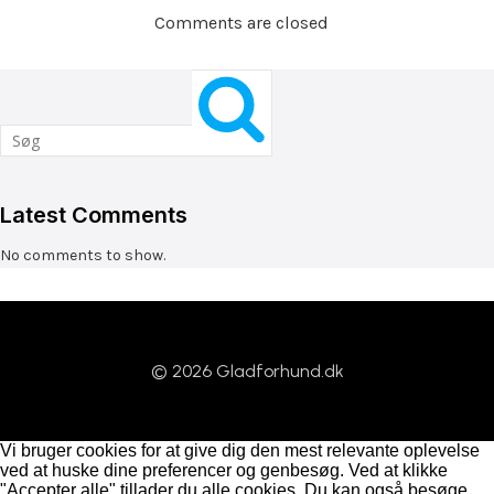
Comments are closed
Latest Comments
No comments to show.
© 2026 Gladforhund.dk
Vi bruger cookies for at give dig den mest relevante oplevelse
ved at huske dine preferencer og genbesøg. Ved at klikke
"Accepter alle" tillader du alle cookies. Du kan også besøge