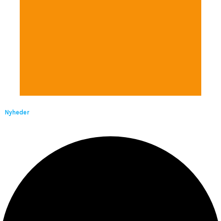
Nyheder