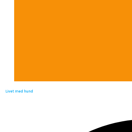
Livet med hund