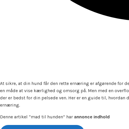
At sikre, at din hund får den rette ernæring er afgørende for 
en måde at vise kærlighed og omsorg på. Men med en overflo
der er bedst for din pelsede ven. Her er en guide til, hvordan 
ernæring.
Denne artikel “mad til hunden” har
annonce indhold