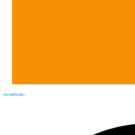
Hundefoder