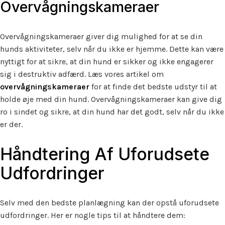
Overvågningskameraer
Overvågningskameraer giver dig mulighed for at se din
hunds aktiviteter, selv når du ikke er hjemme. Dette kan være
nyttigt for at sikre, at din hund er sikker og ikke engagerer
sig i destruktiv adfærd. Læs vores artikel om
overvågningskameraer
for at finde det bedste udstyr til at
holde øje med din hund. Overvågningskameraer kan give dig
ro i sindet og sikre, at din hund har det godt, selv når du ikke
er der.
Håndtering Af Uforudsete
Udfordringer
Selv med den bedste planlægning kan der opstå uforudsete
udfordringer. Her er nogle tips til at håndtere dem: