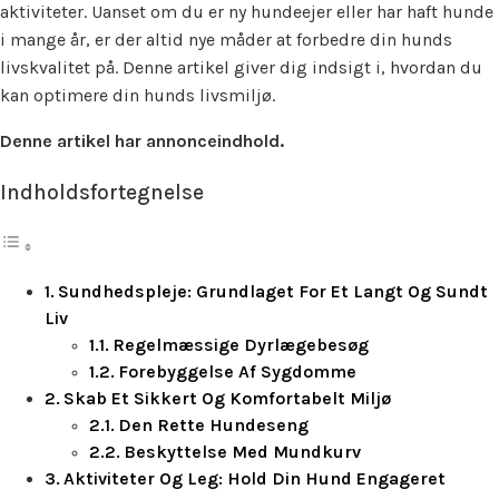
aktiviteter. Uanset om du er ny hundeejer eller har haft hunde
i mange år, er der altid nye måder at forbedre din hunds
livskvalitet på. Denne artikel giver dig indsigt i, hvordan du
kan optimere din hunds livsmiljø.
Denne artikel har annonceindhold.
Indholdsfortegnelse
Sundhedspleje: Grundlaget For Et Langt Og Sundt
Liv
Regelmæssige Dyrlægebesøg
Forebyggelse Af Sygdomme
Skab Et Sikkert Og Komfortabelt Miljø
Den Rette Hundeseng
Beskyttelse Med Mundkurv
Aktiviteter Og Leg: Hold Din Hund Engageret