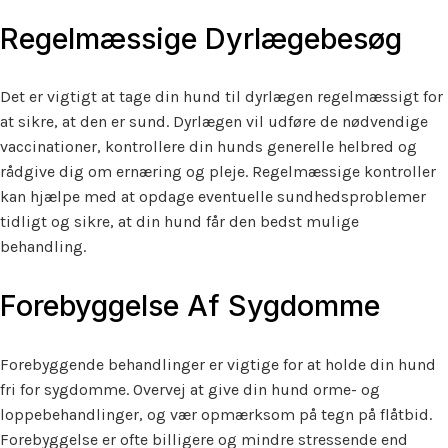
Regelmæssige Dyrlægebesøg
Det er vigtigt at tage din hund til dyrlægen regelmæssigt for
at sikre, at den er sund. Dyrlægen vil udføre de nødvendige
vaccinationer, kontrollere din hunds generelle helbred og
rådgive dig om ernæring og pleje. Regelmæssige kontroller
kan hjælpe med at opdage eventuelle sundhedsproblemer
tidligt og sikre, at din hund får den bedst mulige
behandling.
Forebyggelse Af Sygdomme
Forebyggende behandlinger er vigtige for at holde din hund
fri for sygdomme. Overvej at give din hund orme- og
loppebehandlinger, og vær opmærksom på tegn på flåtbid.
Forebyggelse er ofte billigere og mindre stressende end