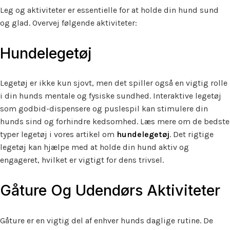
Leg og aktiviteter er essentielle for at holde din hund sund
og glad. Overvej følgende aktiviteter:
Hundelegetøj
Legetøj er ikke kun sjovt, men det spiller også en vigtig rolle
i din hunds mentale og fysiske sundhed. Interaktive legetøj
som godbid-dispensere og puslespil kan stimulere din
hunds sind og forhindre kedsomhed. Læs mere om de bedste
typer legetøj i vores artikel om
hundelegetøj
. Det rigtige
legetøj kan hjælpe med at holde din hund aktiv og
engageret, hvilket er vigtigt for dens trivsel.
Gåture Og Udendørs Aktiviteter
Gåture er en vigtig del af enhver hunds daglige rutine. De