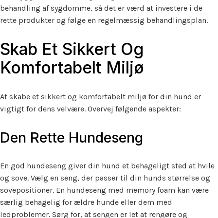
behandling af sygdomme, så det er værd at investere i de
rette produkter og følge en regelmæssig behandlingsplan.
Skab Et Sikkert Og
Komfortabelt Miljø
At skabe et sikkert og komfortabelt miljø for din hund er
vigtigt for dens velvære. Overvej følgende aspekter:
Den Rette Hundeseng
En god hundeseng giver din hund et behageligt sted at hvile
og sove. Vælg en seng, der passer til din hunds størrelse og
sovepositioner. En hundeseng med memory foam kan være
særlig behagelig for ældre hunde eller dem med
ledproblemer. Sørg for, at sengen er let at rengøre og