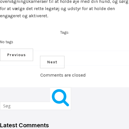
overvågningskameraer til at holde øje med din hund, og sørg
for at vælge det rette legetøj og udstyr for at holde den
engageret og aktiveret.
Tags:
No tags
Previous
Next
Comments are closed
Latest Comments