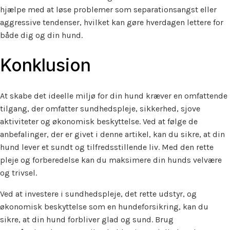
hjælpe med at løse problemer som separationsangst eller
aggressive tendenser, hvilket kan gøre hverdagen lettere for
både dig og din hund.
Konklusion
At skabe det ideelle miljø for din hund kræver en omfattende
tilgang, der omfatter sundhedspleje, sikkerhed, sjove
aktiviteter og økonomisk beskyttelse. Ved at følge de
anbefalinger, der er givet i denne artikel, kan du sikre, at din
hund lever et sundt og tilfredsstillende liv. Med den rette
pleje og forberedelse kan du maksimere din hunds velvære
og trivsel.
Ved at investere i sundhedspleje, det rette udstyr, og
økonomisk beskyttelse som en hundeforsikring, kan du
sikre, at din hund forbliver glad og sund. Brug