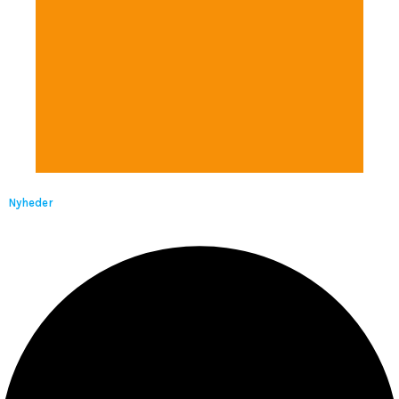
Nyheder