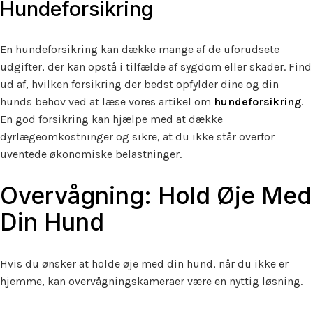
Hundeforsikring
En hundeforsikring kan dække mange af de uforudsete
udgifter, der kan opstå i tilfælde af sygdom eller skader. Find
ud af, hvilken forsikring der bedst opfylder dine og din
hunds behov ved at læse vores artikel om
hundeforsikring
.
En god forsikring kan hjælpe med at dække
dyrlægeomkostninger og sikre, at du ikke står overfor
uventede økonomiske belastninger.
Overvågning: Hold Øje Med
Din Hund
Hvis du ønsker at holde øje med din hund, når du ikke er
hjemme, kan overvågningskameraer være en nyttig løsning.