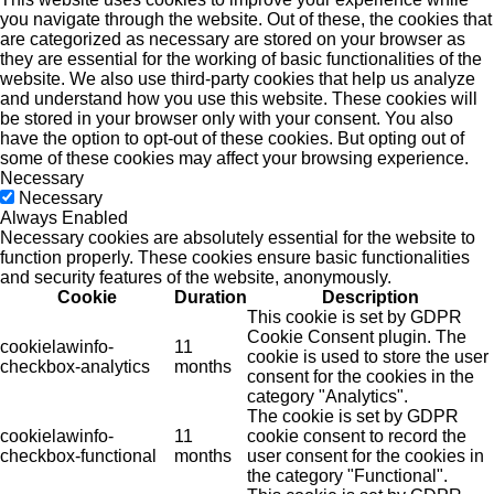
you navigate through the website. Out of these, the cookies that
are categorized as necessary are stored on your browser as
they are essential for the working of basic functionalities of the
website. We also use third-party cookies that help us analyze
and understand how you use this website. These cookies will
be stored in your browser only with your consent. You also
have the option to opt-out of these cookies. But opting out of
some of these cookies may affect your browsing experience.
Necessary
Necessary
Always Enabled
Necessary cookies are absolutely essential for the website to
function properly. These cookies ensure basic functionalities
and security features of the website, anonymously.
Cookie
Duration
Description
This cookie is set by GDPR
Cookie Consent plugin. The
cookielawinfo-
11
cookie is used to store the user
checkbox-analytics
months
consent for the cookies in the
category "Analytics".
The cookie is set by GDPR
cookielawinfo-
11
cookie consent to record the
checkbox-functional
months
user consent for the cookies in
the category "Functional".