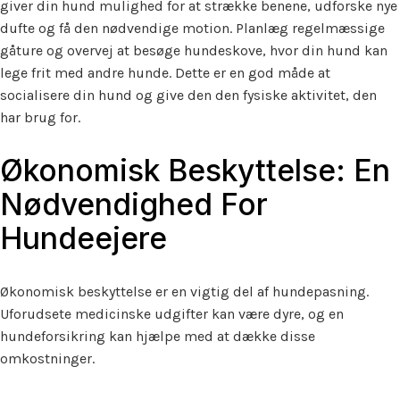
giver din hund mulighed for at strække benene, udforske nye
dufte og få den nødvendige motion. Planlæg regelmæssige
gåture og overvej at besøge hundeskove, hvor din hund kan
lege frit med andre hunde. Dette er en god måde at
socialisere din hund og give den den fysiske aktivitet, den
har brug for.
Økonomisk Beskyttelse: En
Nødvendighed For
Hundeejere
Økonomisk beskyttelse er en vigtig del af hundepasning.
Uforudsete medicinske udgifter kan være dyre, og en
hundeforsikring kan hjælpe med at dække disse
omkostninger.