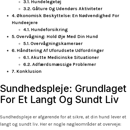
Hundelegetøj
Gåture Og Udendørs Aktiviteter
Økonomisk Beskyttelse: En Nødvendighed For
Hundeejere
Hundeforsikring
Overvågning: Hold Øje Med Din Hund
Overvågningskameraer
Håndtering Af Uforudsete Udfordringer
Akutte Medicinske Situationer
Adfærdsmæssige Problemer
Konklusion
Sundhedspleje: Grundlaget
For Et Langt Og Sundt Liv
Sundhedspleje er afgørende for at sikre, at din hund lever et
langt og sundt liv. Her er nogle nøgleområder at overveje: