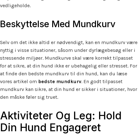
vedligeholde.
Beskyttelse Med Mundkurv
Selv om det ikke altid er nødvendigt, kan en mundkurv være
nyttig i visse situationer, såsom under dyrlægebesøg eller i
stressende miljøer. Mundkurve skal være korrekt tilpasset
for at sikre, at din hund ikke er ubehagelig eller stresset. For
at finde den bedste mundkurv til din hund, kan du læse
vores artikel om
bedste mundkurv
. En godt tilpasset
mundkurv kan sikre, at din hund er sikker i situationer, hvor
den måske føler sig truet.
Aktiviteter Og Leg: Hold
Din Hund Engageret