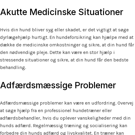
Akutte Medicinske Situationer
Hvis din hund bliver syg eller skadet, er det vigtigt at søge
dyrlægehjælp hurtigt. En hundeforsikring kan hjælpe med at
dække de medicinske omkostninger og sikre, at din hund får
den nødvendige pleje. Dette kan være en stor hjælp i
stressende situationer og sikre, at din hund får den bedste
behandling.
Adfærdsmæssige Problemer
Adfærdsmæssige problemer kan være en udfordring. Overvej
at søge hjælp fra en professionel hundetræner eller
adfærdsbehandler, hvis du oplever vanskeligheder med din
hunds adfærd. Regelmæssig træning og socialisering kan
forbedre din hunds adfærd og livskvalitet. En træner kan