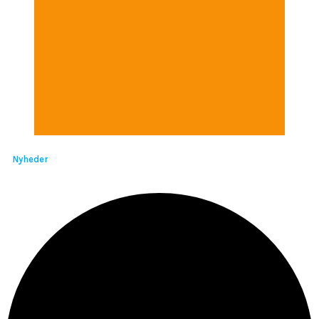
Nyheder