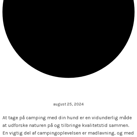
august 25, 2024
At tage på camping med din hund er en vidunderlig måde
at udforske naturen på og tilbringe kvalitetstid sammen.
En vigtig del af campingoplevelsen er madlavning, og med