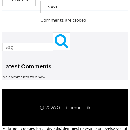
Next
Comments are closed
Latest Comments
No comments to show.
© 2026 Gladforhund.dk
Vi bruger cookies for at give dig den mest relevante oplevelse ved at