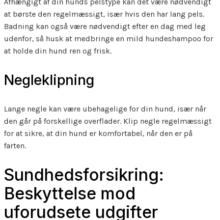
Afhængigt af din hunds pelstype kan det være nødvendigt
at børste den regelmæssigt, især hvis den har lang pels.
Badning kan også være nødvendigt efter en dag med leg
udenfor, så husk at medbringe en mild hundeshampoo for
at holde din hund ren og frisk.
Negleklipning
Lange negle kan være ubehagelige for din hund, især når
den går på forskellige overflader. Klip negle regelmæssigt
for at sikre, at din hund er komfortabel, når den er på
farten.
Sundhedsforsikring:
Beskyttelse mod
uforudsete udgifter