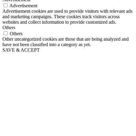
Advertisement
Advertisement cookies are used to provide visitors with relevant ads
and marketing campaigns. These cookies track visitors across
websites and collect information to provide customized ads.
Others
Others
Other uncategorized cookies are those that are being analyzed and
have not been classified into a category as yet.
SAVE & ACCEPT