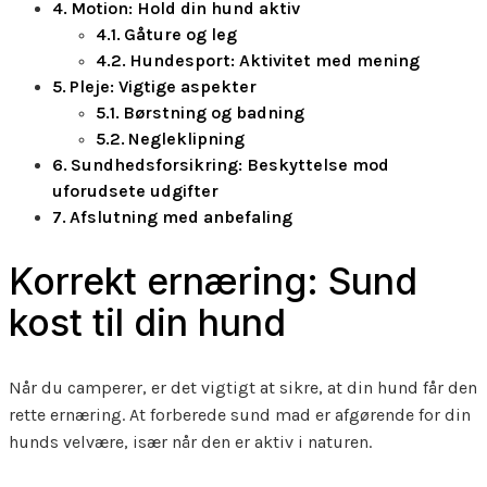
Motion: Hold din hund aktiv
Gåture og leg
Hundesport: Aktivitet med mening
Pleje: Vigtige aspekter
Børstning og badning
Negleklipning
Sundhedsforsikring: Beskyttelse mod
uforudsete udgifter
Afslutning med anbefaling
Korrekt ernæring: Sund
kost til din hund
Når du camperer, er det vigtigt at sikre, at din hund får den
rette ernæring. At forberede sund mad er afgørende for din
hunds velvære, især når den er aktiv i naturen.