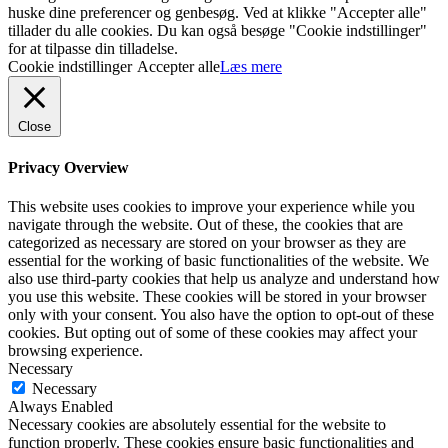
huske dine preferencer og genbesøg. Ved at klikke "Accepter alle"
tillader du alle cookies. Du kan også besøge "Cookie indstillinger"
for at tilpasse din tilladelse.
Cookie indstillinger
Accepter alle
Læs mere
Close
Privacy Overview
This website uses cookies to improve your experience while you
navigate through the website. Out of these, the cookies that are
categorized as necessary are stored on your browser as they are
essential for the working of basic functionalities of the website. We
also use third-party cookies that help us analyze and understand how
you use this website. These cookies will be stored in your browser
only with your consent. You also have the option to opt-out of these
cookies. But opting out of some of these cookies may affect your
browsing experience.
Necessary
Necessary
Always Enabled
Necessary cookies are absolutely essential for the website to
function properly. These cookies ensure basic functionalities and