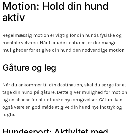
Motion: Hold din hund
aktiv
Regelmæssig motion er vigtig for din hunds fysiske og
mentale velvære. Når I er ude i naturen, er der mange
muligheder for at give din hund den nødvendige motion.
Gåture og leg
Når du ankommer til din destination, skal du sørge for at
tage din hund på gåture. Dette giver mulighed for motion
og en chance for at udforske nye omgivelser. Gåture kan
også være en god måde at give din hund nye indtryk og
lugte.
Hundesport: Aktivitet med