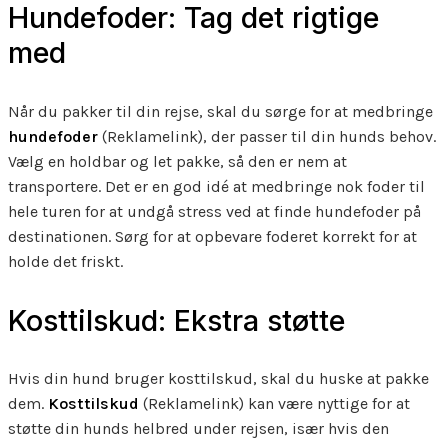
Hundefoder: Tag det rigtige
med
Når du pakker til din rejse, skal du sørge for at medbringe
hundefoder
(Reklamelink), der passer til din hunds behov.
Vælg en holdbar og let pakke, så den er nem at
transportere. Det er en god idé at medbringe nok foder til
hele turen for at undgå stress ved at finde hundefoder på
destinationen. Sørg for at opbevare foderet korrekt for at
holde det friskt.
Kosttilskud: Ekstra støtte
Hvis din hund bruger kosttilskud, skal du huske at pakke
dem.
Kosttilskud
(Reklamelink) kan være nyttige for at
støtte din hunds helbred under rejsen, især hvis den