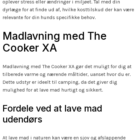
oplever stress eller ændringer i miljøet. Tal med din
dyrlæge for at finde ud af, hvilke kosttilskud der kan være
relevante for din hunds specifikke behov.
Madlavning med The
Cooker XA
Madlavning med The Cooker XA gør det muligt for dig at
tilberede varme og nærende måltider, uanset hvor du er.
Dette udstyr er ideelt til camping, da det giver dig
mulighed for at lave mad hurtigt og sikkert.
Fordele ved at lave mad
udendørs
At lave mad i naturen kan være en sjov og afslappende