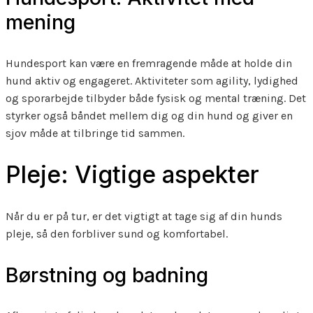
mening
Hundesport kan være en fremragende måde at holde din
hund aktiv og engageret. Aktiviteter som agility, lydighed
og sporarbejde tilbyder både fysisk og mental træning. Det
styrker også båndet mellem dig og din hund og giver en
sjov måde at tilbringe tid sammen.
Pleje: Vigtige aspekter
Når du er på tur, er det vigtigt at tage sig af din hunds
pleje, så den forbliver sund og komfortabel.
Børstning og badning