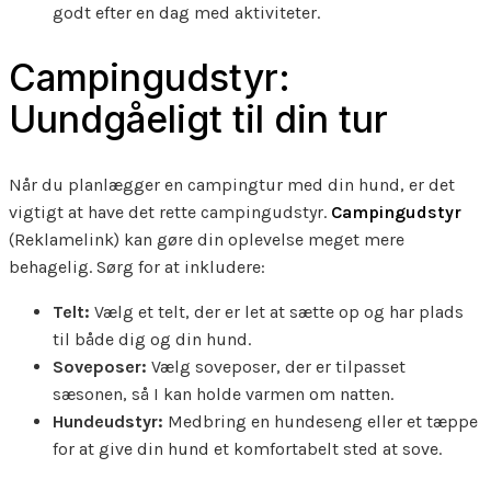
godt efter en dag med aktiviteter.
Campingudstyr:
Uundgåeligt til din tur
Når du planlægger en campingtur med din hund, er det
vigtigt at have det rette campingudstyr.
Campingudstyr
(Reklamelink) kan gøre din oplevelse meget mere
behagelig. Sørg for at inkludere:
Telt:
Vælg et telt, der er let at sætte op og har plads
til både dig og din hund.
Soveposer:
Vælg soveposer, der er tilpasset
sæsonen, så I kan holde varmen om natten.
Hundeudstyr:
Medbring en hundeseng eller et tæppe
for at give din hund et komfortabelt sted at sove.