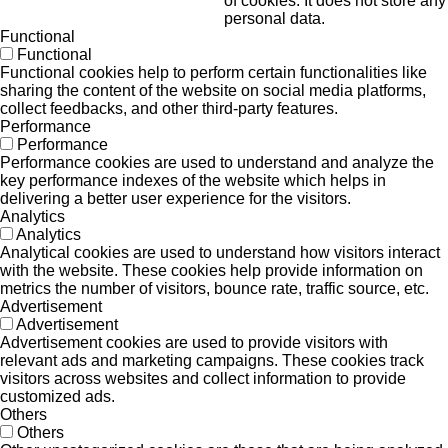
of cookies. It does not store any
personal data.
Functional
Functional
Functional cookies help to perform certain functionalities like
sharing the content of the website on social media platforms,
collect feedbacks, and other third-party features.
Performance
Performance
Performance cookies are used to understand and analyze the
key performance indexes of the website which helps in
delivering a better user experience for the visitors.
Analytics
Analytics
Analytical cookies are used to understand how visitors interact
with the website. These cookies help provide information on
metrics the number of visitors, bounce rate, traffic source, etc.
Advertisement
Advertisement
Advertisement cookies are used to provide visitors with
relevant ads and marketing campaigns. These cookies track
visitors across websites and collect information to provide
customized ads.
Others
Others