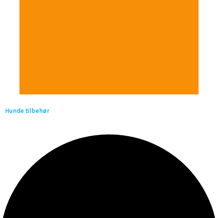
Hunde tilbehør