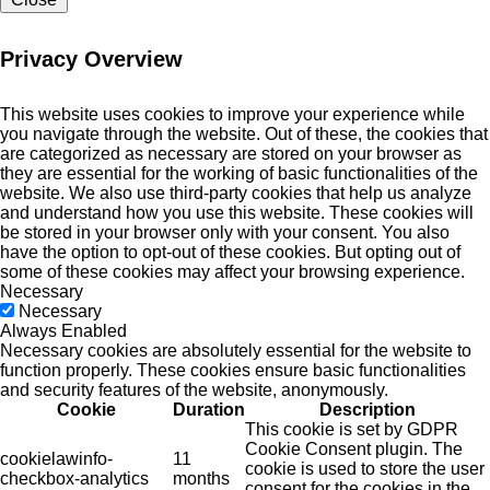
Privacy Overview
This website uses cookies to improve your experience while
you navigate through the website. Out of these, the cookies that
are categorized as necessary are stored on your browser as
they are essential for the working of basic functionalities of the
website. We also use third-party cookies that help us analyze
and understand how you use this website. These cookies will
be stored in your browser only with your consent. You also
have the option to opt-out of these cookies. But opting out of
some of these cookies may affect your browsing experience.
Necessary
Necessary
Always Enabled
Necessary cookies are absolutely essential for the website to
function properly. These cookies ensure basic functionalities
and security features of the website, anonymously.
Cookie
Duration
Description
This cookie is set by GDPR
Cookie Consent plugin. The
cookielawinfo-
11
cookie is used to store the user
checkbox-analytics
months
consent for the cookies in the