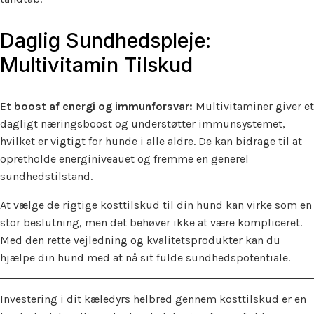
Daglig Sundhedspleje:
Multivitamin Tilskud
Et boost af energi og immunforsvar:
Multivitaminer giver et
dagligt næringsboost og understøtter immunsystemet,
hvilket er vigtigt for hunde i alle aldre. De kan bidrage til at
opretholde energiniveauet og fremme en generel
sundhedstilstand.
At vælge de rigtige kosttilskud til din hund kan virke som en
stor beslutning, men det behøver ikke at være kompliceret.
Med den rette vejledning og kvalitetsprodukter kan du
hjælpe din hund med at nå sit fulde sundhedspotentiale.
Investering i dit kæledyrs helbred gennem kosttilskud er en