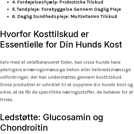
Fordøjelseshjælp: Probiotiske Tilskud
Tandpleje: Forebyggelse Gennem Daglig Pleje
Daglig Sundhedspleje: Multivitamin Tilskud
Hvorfor Kosttilskud er
Essentielle for Din Hunds Kost
Selv med et velafbalanceret foder, kan visse hunde have
yderligere ernæringsmæssige behov eller helbredsmæssige
udfordringer, der kan understøttes gennem kosttilskud.
Disse produkter er udviklet til at supplere din hunds kost og
sikre, at de får de specifikke næringsstoffer, de behøver for at
trives.
Ledstøtte: Glucosamin og
Chondroitin