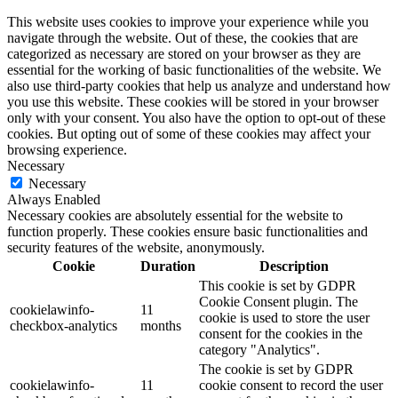
This website uses cookies to improve your experience while you
navigate through the website. Out of these, the cookies that are
categorized as necessary are stored on your browser as they are
essential for the working of basic functionalities of the website. We
also use third-party cookies that help us analyze and understand how
you use this website. These cookies will be stored in your browser
only with your consent. You also have the option to opt-out of these
cookies. But opting out of some of these cookies may affect your
browsing experience.
Necessary
Necessary
Always Enabled
Necessary cookies are absolutely essential for the website to
function properly. These cookies ensure basic functionalities and
security features of the website, anonymously.
Cookie
Duration
Description
This cookie is set by GDPR
Cookie Consent plugin. The
cookielawinfo-
11
cookie is used to store the user
checkbox-analytics
months
consent for the cookies in the
category "Analytics".
The cookie is set by GDPR
cookielawinfo-
11
cookie consent to record the user