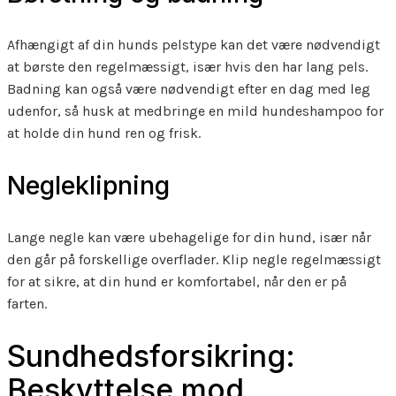
Afhængigt af din hunds pelstype kan det være nødvendigt
at børste den regelmæssigt, især hvis den har lang pels.
Badning kan også være nødvendigt efter en dag med leg
udenfor, så husk at medbringe en mild hundeshampoo for
at holde din hund ren og frisk.
Negleklipning
Lange negle kan være ubehagelige for din hund, især når
den går på forskellige overflader. Klip negle regelmæssigt
for at sikre, at din hund er komfortabel, når den er på
farten.
Sundhedsforsikring:
Beskyttelse mod