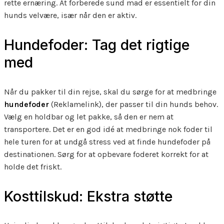
rette ernæring. At forberede sund mad er essentielt for din
hunds velvære, især når den er aktiv.
Hundefoder: Tag det rigtige
med
Når du pakker til din rejse, skal du sørge for at medbringe
hundefoder
(Reklamelink), der passer til din hunds behov.
Vælg en holdbar og let pakke, så den er nem at
transportere. Det er en god idé at medbringe nok foder til
hele turen for at undgå stress ved at finde hundefoder på
destinationen. Sørg for at opbevare foderet korrekt for at
holde det friskt.
Kosttilskud: Ekstra støtte