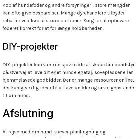
Køb af hundefoder og andre forsyninger i store mængder
kan ofte give besparelser. Mange dyrehandlere tilbyder
rabatter ved køb af større portioner. Sørg for at opbevare
foderet korrekt for at forlænge holdbarheden.
DIY-projekter
DIY-projekter kan være en sjov måde at skabe hundeudstyr
på. Overvej at lave dit eget hundelegetøj, sovepladser eller
hjemmelavede godbidder. Der er mange ressourcer online,
der kan give dig ideer til at lave unikke og sikre genstande
til din hund.
Afslutning
At rejse med din hund kræver planlægning og