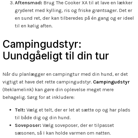
Aftensmad:
Brug The Cooker XA til at lave en lækker
gryderet med kylling, ris og friske grøntsager. Det er
en sund ret, der kan tilberedes på én gang og er ideel
til en kølig aften.
Campingudstyr:
Uundgåeligt til din tur
Når du planlægger en campingtur med din hund, er det
vigtigt at have det rette campingudstyr.
Campingudstyr
(Reklamelink) kan gøre din oplevelse meget mere
behagelig. Sørg for at inkludere:
Telt:
Vælg et telt, der er let at sætte op og har plads
til både dig og din hund.
Soveposer:
Vælg soveposer, der er tilpasset
sæsonen, så I kan holde varmen om natten.