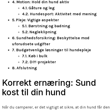
Motion: Hold din hund aktiv
Gåture og leg
Hundesport: Aktivitet med mening
Pleje: Vigtige aspekter
Børstning og badning
Negleklipning
Sundhedsforsikring: Beskyttelse mod
uforudsete udgifter
Budgetvenlige løsninger til hundepleje
Køb i bulk
DIY-projekter
Afslutning
Korrekt ernæring: Sund
kost til din hund
Når du camperer, er det vigtigt at sikre, at din hund får den