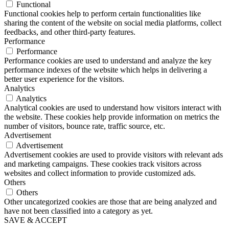
Functional
Functional cookies help to perform certain functionalities like
sharing the content of the website on social media platforms, collect
feedbacks, and other third-party features.
Performance
Performance
Performance cookies are used to understand and analyze the key
performance indexes of the website which helps in delivering a
better user experience for the visitors.
Analytics
Analytics
Analytical cookies are used to understand how visitors interact with
the website. These cookies help provide information on metrics the
number of visitors, bounce rate, traffic source, etc.
Advertisement
Advertisement
Advertisement cookies are used to provide visitors with relevant ads
and marketing campaigns. These cookies track visitors across
websites and collect information to provide customized ads.
Others
Others
Other uncategorized cookies are those that are being analyzed and
have not been classified into a category as yet.
SAVE & ACCEPT