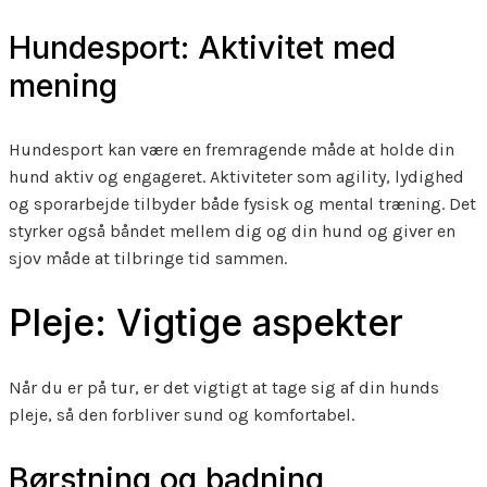
Hundesport: Aktivitet med
mening
Hundesport kan være en fremragende måde at holde din
hund aktiv og engageret. Aktiviteter som agility, lydighed
og sporarbejde tilbyder både fysisk og mental træning. Det
styrker også båndet mellem dig og din hund og giver en
sjov måde at tilbringe tid sammen.
Pleje: Vigtige aspekter
Når du er på tur, er det vigtigt at tage sig af din hunds
pleje, så den forbliver sund og komfortabel.
Børstning og badning