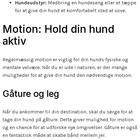
Hundeudstyr:
Medbring en hundeseng eller et tæppe
for at give din hund et komfortabelt sted at sove.
Motion: Hold din hund
aktiv
Regelmæssig motion er vigtig for din hunds fysiske og
mentale velvære. Når du er ude i naturen, er der mange
muligheder for at give din hund den nødvendige motion.
Gåture og leg
Når du ankommer til din destination, skal du sørge for at
tage din hund på gåture. Dette giver mulighed for motion
og en chance for at udforske nye omgivelser. Gåture er også
en fantastisk måde at skabe bånd mellem jer.