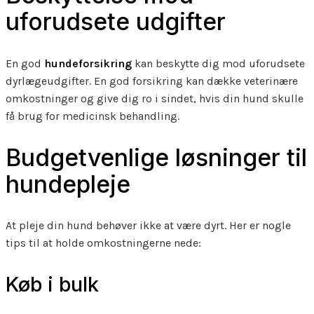
uforudsete udgifter
En god
hundeforsikring
kan beskytte dig mod uforudsete
dyrlægeudgifter. En god forsikring kan dække veterinære
omkostninger og give dig ro i sindet, hvis din hund skulle
få brug for medicinsk behandling.
Budgetvenlige løsninger til
hundepleje
At pleje din hund behøver ikke at være dyrt. Her er nogle
tips til at holde omkostningerne nede:
Køb i bulk