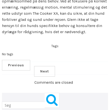
opmærksomhed på dens behov. Ved at fokusere på korrekt
ernæring, regelmæssig motion, mental stimulering og det
rette udstyr som The Cooker XA, kan du sikre, at din hund
forbliver glad og sund under rejsen. Glem ikke at tage
hensyn til din hunds specifikke behov og konsultere din
dyrlæge for rådgivning, hvis det er nødvendigt.
Tags:
No tags
Previous
Next
Comments are closed