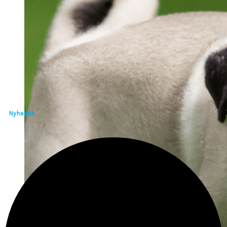
Nyheder