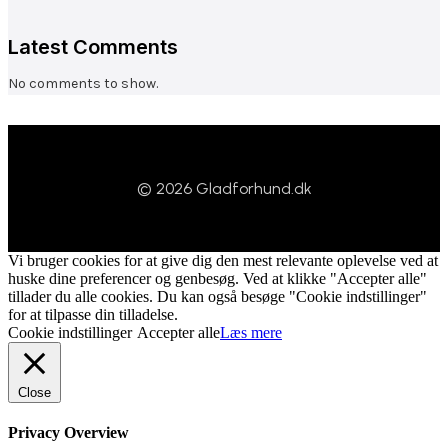
Latest Comments
No comments to show.
© 2026 Gladforhund.dk
Vi bruger cookies for at give dig den mest relevante oplevelse ved at
huske dine preferencer og genbesøg. Ved at klikke "Accepter alle"
tillader du alle cookies. Du kan også besøge "Cookie indstillinger"
for at tilpasse din tilladelse.
Cookie indstillinger
Accepter alle
Læs mere
Close
Privacy Overview