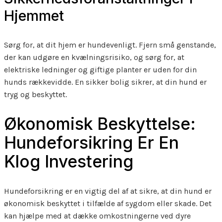
Hjemmet
Sørg for, at dit hjem er hundevenligt. Fjern små genstande,
der kan udgøre en kvælningsrisiko, og sørg for, at
elektriske ledninger og giftige planter er uden for din
hunds rækkevidde. En sikker bolig sikrer, at din hund er
tryg og beskyttet.
Økonomisk Beskyttelse:
Hundeforsikring Er En
Klog Investering
Hundeforsikring er en vigtig del af at sikre, at din hund er
økonomisk beskyttet i tilfælde af sygdom eller skade. Det
kan hjælpe med at dække omkostningerne ved dyre