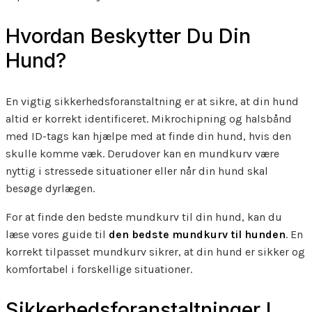
Hvordan Beskytter Du Din
Hund?
En vigtig sikkerhedsforanstaltning er at sikre, at din hund
altid er korrekt identificeret. Mikrochipning og halsbånd
med ID-tags kan hjælpe med at finde din hund, hvis den
skulle komme væk. Derudover kan en mundkurv være
nyttig i stressede situationer eller når din hund skal
besøge dyrlægen.
For at finde den bedste mundkurv til din hund, kan du
læse vores guide til
den bedste mundkurv til hunden
. En
korrekt tilpasset mundkurv sikrer, at din hund er sikker og
komfortabel i forskellige situationer.
Sikkerhedsforanstaltninger I