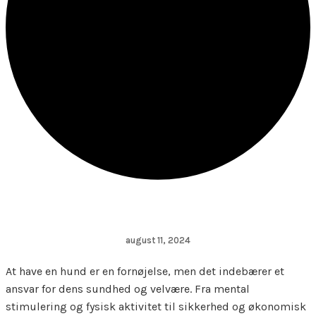
august 11, 2024
At have en hund er en fornøjelse, men det indebærer et
ansvar for dens sundhed og velvære. Fra mental
stimulering og fysisk aktivitet til sikkerhed og økonomisk