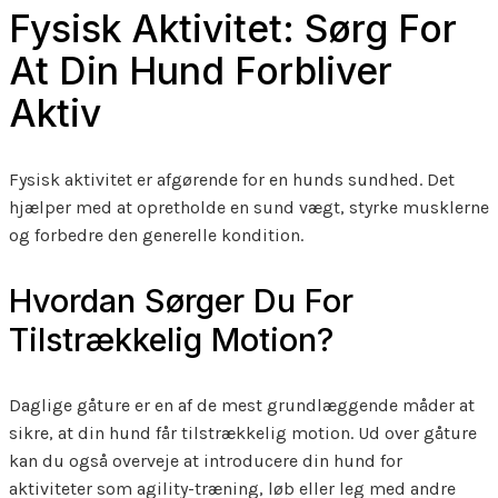
Fysisk Aktivitet: Sørg For
At Din Hund Forbliver
Aktiv
Fysisk aktivitet er afgørende for en hunds sundhed. Det
hjælper med at opretholde en sund vægt, styrke musklerne
og forbedre den generelle kondition.
Hvordan Sørger Du For
Tilstrækkelig Motion?
Daglige gåture er en af de mest grundlæggende måder at
sikre, at din hund får tilstrækkelig motion. Ud over gåture
kan du også overveje at introducere din hund for
aktiviteter som agility-træning, løb eller leg med andre