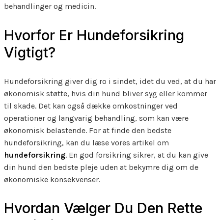
behandlinger og medicin.
Hvorfor Er Hundeforsikring
Vigtigt?
Hundeforsikring giver dig ro i sindet, idet du ved, at du har
økonomisk støtte, hvis din hund bliver syg eller kommer
til skade. Det kan også dække omkostninger ved
operationer og langvarig behandling, som kan være
økonomisk belastende. For at finde den bedste
hundeforsikring, kan du læse vores artikel om
hundeforsikring
. En god forsikring sikrer, at du kan give
din hund den bedste pleje uden at bekymre dig om de
økonomiske konsekvenser.
Hvordan Vælger Du Den Rette