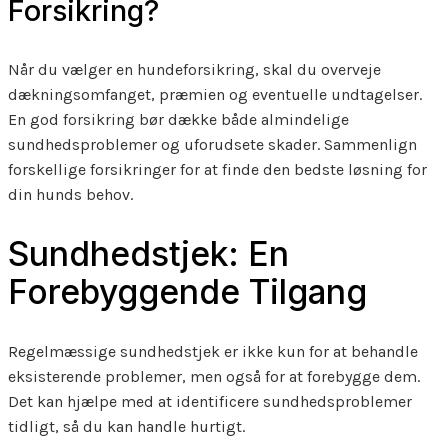
Forsikring?
Når du vælger en hundeforsikring, skal du overveje
dækningsomfanget, præmien og eventuelle undtagelser.
En god forsikring bør dække både almindelige
sundhedsproblemer og uforudsete skader. Sammenlign
forskellige forsikringer for at finde den bedste løsning for
din hunds behov.
Sundhedstjek: En
Forebyggende Tilgang
Regelmæssige sundhedstjek er ikke kun for at behandle
eksisterende problemer, men også for at forebygge dem.
Det kan hjælpe med at identificere sundhedsproblemer
tidligt, så du kan handle hurtigt.