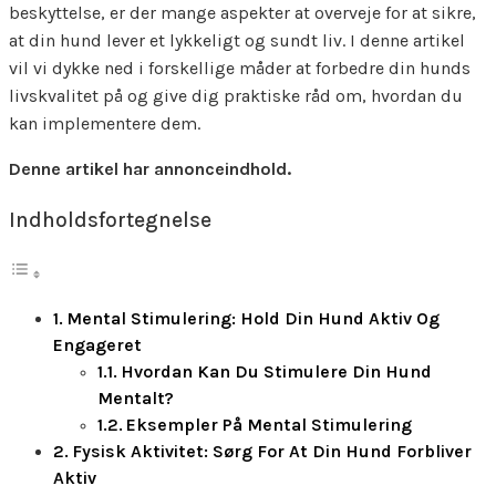
beskyttelse, er der mange aspekter at overveje for at sikre,
at din hund lever et lykkeligt og sundt liv. I denne artikel
vil vi dykke ned i forskellige måder at forbedre din hunds
livskvalitet på og give dig praktiske råd om, hvordan du
kan implementere dem.
Denne artikel har annonceindhold.
Indholdsfortegnelse
Mental Stimulering: Hold Din Hund Aktiv Og
Engageret
Hvordan Kan Du Stimulere Din Hund
Mentalt?
Eksempler På Mental Stimulering
Fysisk Aktivitet: Sørg For At Din Hund Forbliver
Aktiv