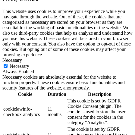
This website uses cookies to improve your experience while you
navigate through the website. Out of these, the cookies that are
categorized as necessary are stored on your browser as they are
essential for the working of basic functionalities of the website. We
also use third-party cookies that help us analyze and understand how
you use this website. These cookies will be stored in your browser
only with your consent. You also have the option to opt-out of these
cookies. But opting out of some of these cookies may affect your
browsing experience.
Necessary
Necessary
Always Enabled
Necessary cookies are absolutely essential for the website to
function properly. These cookies ensure basic functionalities and
security features of the website, anonymously.
Cookie
Duration
Description
This cookie is set by GDPR
Cookie Consent plugin. The
cookielawinfo-
11
cookie is used to store the user
checkbox-analytics
months
consent for the cookies in the
category "Analytics".
The cookie is set by GDPR
cookielawinfo-
11
cookie consent to record the user