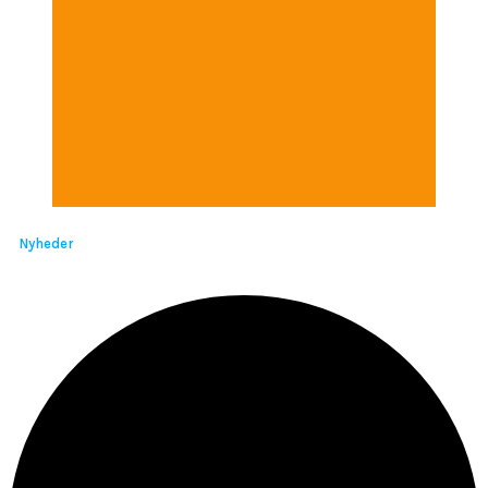
Nyheder