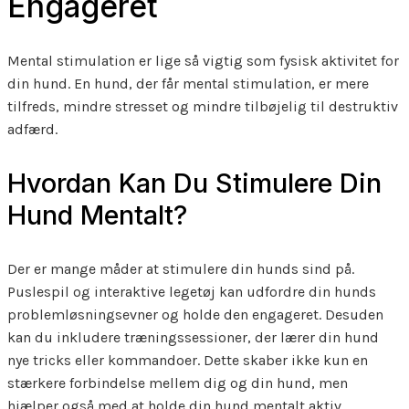
Engageret
Mental stimulation er lige så vigtig som fysisk aktivitet for
din hund. En hund, der får mental stimulation, er mere
tilfreds, mindre stresset og mindre tilbøjelig til destruktiv
adfærd.
Hvordan Kan Du Stimulere Din
Hund Mentalt?
Der er mange måder at stimulere din hunds sind på.
Puslespil og interaktive legetøj kan udfordre din hunds
problemløsningsevner og holde den engageret. Desuden
kan du inkludere træningssessioner, der lærer din hund
nye tricks eller kommandoer. Dette skaber ikke kun en
stærkere forbindelse mellem dig og din hund, men
hjælper også med at holde din hund mentalt aktiv.