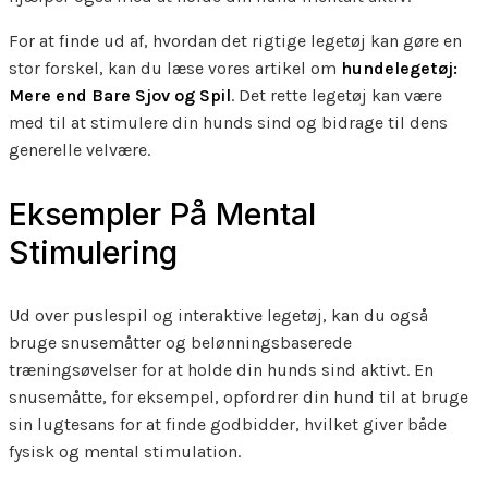
For at finde ud af, hvordan det rigtige legetøj kan gøre en
stor forskel, kan du læse vores artikel om
hundelegetøj:
Mere end Bare Sjov og Spil
. Det rette legetøj kan være
med til at stimulere din hunds sind og bidrage til dens
generelle velvære.
Eksempler På Mental
Stimulering
Ud over puslespil og interaktive legetøj, kan du også
bruge snusemåtter og belønningsbaserede
træningsøvelser for at holde din hunds sind aktivt. En
snusemåtte, for eksempel, opfordrer din hund til at bruge
sin lugtesans for at finde godbidder, hvilket giver både
fysisk og mental stimulation.