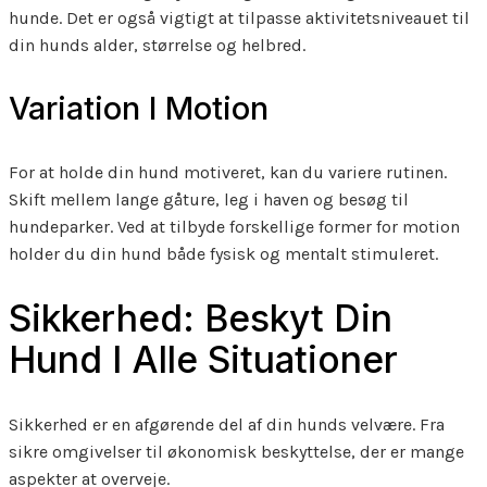
hunde. Det er også vigtigt at tilpasse aktivitetsniveauet til
din hunds alder, størrelse og helbred.
Variation I Motion
For at holde din hund motiveret, kan du variere rutinen.
Skift mellem lange gåture, leg i haven og besøg til
hundeparker. Ved at tilbyde forskellige former for motion
holder du din hund både fysisk og mentalt stimuleret.
Sikkerhed: Beskyt Din
Hund I Alle Situationer
Sikkerhed er en afgørende del af din hunds velvære. Fra
sikre omgivelser til økonomisk beskyttelse, der er mange
aspekter at overveje.