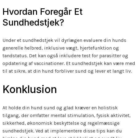
Hvordan Foregår Et
Sundhedstjek?
Under et sundhedstjek vil dyrlægen evaluere din hunds
generelle helbred, inklusive vægt, hjertefunktion og
tandstatus. Det kan også inkludere test for parasitter og
opdatering af vaccinationer. Et sundhedstjek kan være med
til at sikre, at din hund forbliver sund og lever et langt liv.
Konklusion
At holde din hund sund og glad kræver en holistisk
tilgang, der omfatter mental stimulation, fysisk aktivitet,
sikkerhed, økonomisk beskyttelse og regelmæssige
sundhedstjek. Ved at implementere disse tips kan du