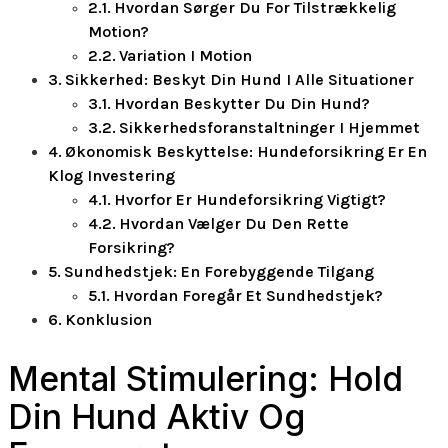
Hvordan Sørger Du For Tilstrækkelig
Motion?
Variation I Motion
Sikkerhed: Beskyt Din Hund I Alle Situationer
Hvordan Beskytter Du Din Hund?
Sikkerhedsforanstaltninger I Hjemmet
Økonomisk Beskyttelse: Hundeforsikring Er En
Klog Investering
Hvorfor Er Hundeforsikring Vigtigt?
Hvordan Vælger Du Den Rette
Forsikring?
Sundhedstjek: En Forebyggende Tilgang
Hvordan Foregår Et Sundhedstjek?
Konklusion
Mental Stimulering: Hold
Din Hund Aktiv Og