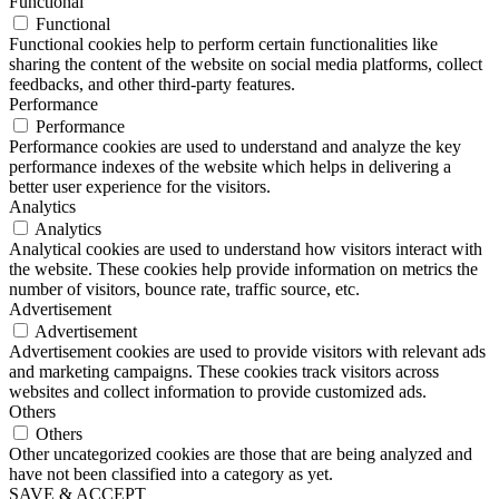
Functional
Functional
Functional cookies help to perform certain functionalities like
sharing the content of the website on social media platforms, collect
feedbacks, and other third-party features.
Performance
Performance
Performance cookies are used to understand and analyze the key
performance indexes of the website which helps in delivering a
better user experience for the visitors.
Analytics
Analytics
Analytical cookies are used to understand how visitors interact with
the website. These cookies help provide information on metrics the
number of visitors, bounce rate, traffic source, etc.
Advertisement
Advertisement
Advertisement cookies are used to provide visitors with relevant ads
and marketing campaigns. These cookies track visitors across
websites and collect information to provide customized ads.
Others
Others
Other uncategorized cookies are those that are being analyzed and
have not been classified into a category as yet.
SAVE & ACCEPT