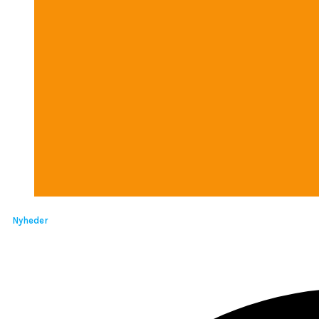
Nyheder