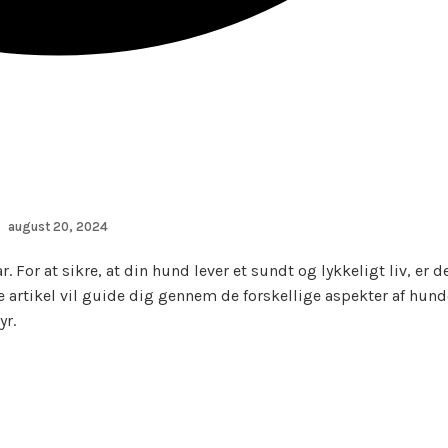
august 20, 2024
For at sikre, at din hund lever et sundt og lykkeligt liv, er de
 artikel vil guide dig gennem de forskellige aspekter af hund
yr.