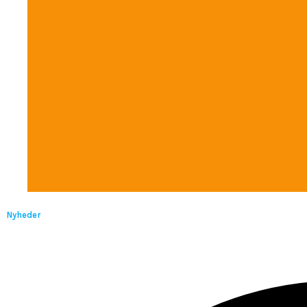
Nyheder