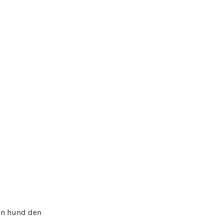
din hund den