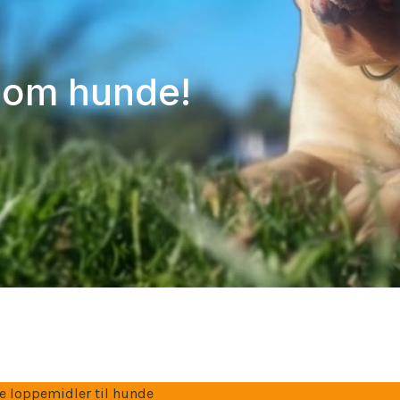
e om hunde!