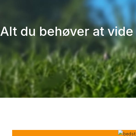
Alt du behøver at vid