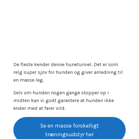
De fleste kender denne hunetunnel. Det er som
relg super sjov for hunden og giver anledning til
en masse leg.
Selv om hunden nogen gange stopper op i
midten kan vi godt garantere at hunden ikke
ender med at farer vild.
Se en masse forskelligt
træningsudstyr her