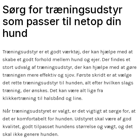
Sørg for træningsudstyr
som passer til netop din
hund
Træningsudstyr er et godt værktøj, der kan hjælpe med at
skabe et godt forhold mellem hund og ejer. Der findes et
stort udvalg af træningsudstyr, der kan hjælpe med at gøre
træningen mere effektiv og sjov. Første skridt er at vælge
det rette træningsudstyr til hunden, alt efter hvilken slags
træning, der ønskes. Det kan være alt lige fra
klikkertræning til halsbånd og line.
Når træningsudstyret er valgt, er det vigtigt at sørge for, at
det er komfortabelt for hunden. Udstyret skal være af god
kvalitet, godt tilpasset hundens størrelse og vægt, og det
skal ikke genere hunden.