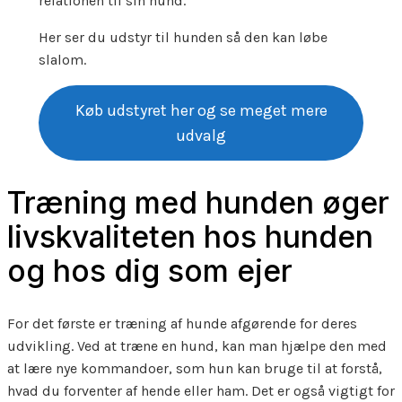
relationen til sin hund.
Her ser du udstyr til hunden så den kan løbe
slalom.
Køb udstyret her og se meget mere
udvalg
Træning med hunden øger
livskvaliteten hos hunden
og hos dig som ejer
For det første er træning af hunde afgørende for deres
udvikling. Ved at træne en hund, kan man hjælpe den med
at lære nye kommandoer, som hun kan bruge til at forstå,
hvad du forventer af hende eller ham. Det er også vigtigt for