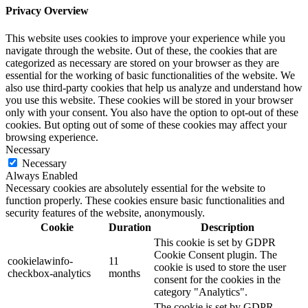
Privacy Overview
This website uses cookies to improve your experience while you
navigate through the website. Out of these, the cookies that are
categorized as necessary are stored on your browser as they are
essential for the working of basic functionalities of the website. We
also use third-party cookies that help us analyze and understand how
you use this website. These cookies will be stored in your browser
only with your consent. You also have the option to opt-out of these
cookies. But opting out of some of these cookies may affect your
browsing experience.
Necessary
Necessary
Always Enabled
Necessary cookies are absolutely essential for the website to
function properly. These cookies ensure basic functionalities and
security features of the website, anonymously.
Cookie
Duration
Description
This cookie is set by GDPR
Cookie Consent plugin. The
cookielawinfo-
11
cookie is used to store the user
checkbox-analytics
months
consent for the cookies in the
category "Analytics".
The cookie is set by GDPR