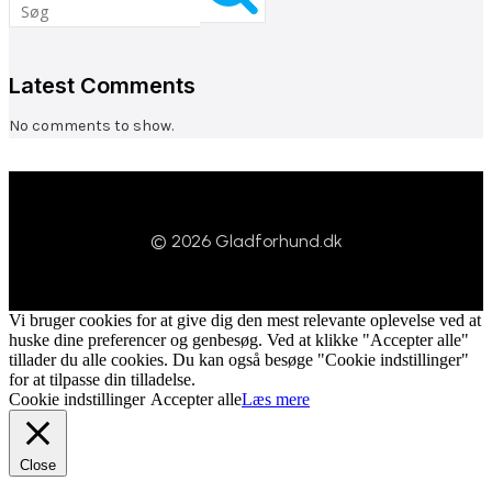
Latest Comments
No comments to show.
© 2026 Gladforhund.dk
Vi bruger cookies for at give dig den mest relevante oplevelse ved at
huske dine preferencer og genbesøg. Ved at klikke "Accepter alle"
tillader du alle cookies. Du kan også besøge "Cookie indstillinger"
for at tilpasse din tilladelse.
Cookie indstillinger
Accepter alle
Læs mere
Close