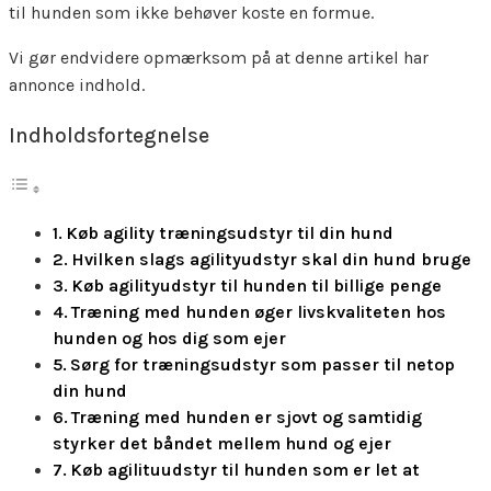
til hunden som ikke behøver koste en formue.
Vi gør endvidere opmærksom på at denne artikel har
annonce indhold.
Indholdsfortegnelse
Køb agility træningsudstyr til din hund
Hvilken slags agilityudstyr skal din hund bruge
Køb agilityudstyr til hunden til billige penge
Træning med hunden øger livskvaliteten hos
hunden og hos dig som ejer
Sørg for træningsudstyr som passer til netop
din hund
Træning med hunden er sjovt og samtidig
styrker det båndet mellem hund og ejer
Køb agilituudstyr til hunden som er let at