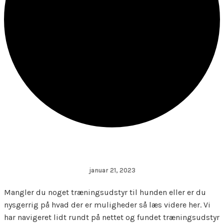
januar 21, 2023
Mangler du noget træningsudstyr til hunden eller er du
nysgerrig på hvad der er muligheder så læs videre her. Vi
har navigeret lidt rundt på nettet og fundet træningsudstyr