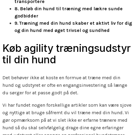
transportere
Beløb din hund til træning med lækre sunde
godbidder
Træning med din hund skaber et aktivt liv for dig
og din hund med øget trivsel og sundhed
Køb agility træningsudstyr
til din hund
Det behøver ikke at koste en formue at træne med din
hund og udstyret er ofte en engangsinvestering så længe
du sørger for at passe godt på det.
Vi har fundet nogen forskellige artikler som kan være sjove
og nyttige at bruge såfremt du vil træne med din hund. Vi
gør opmærksom på at vi slet ikke er erfarne trænere med
hund så du skal selvfølgelig drage dine egne erfaringer