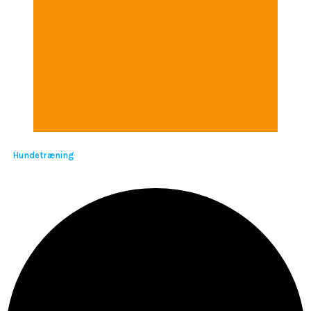
Hundetræning