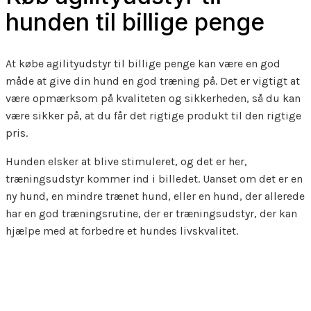
hunden til billige penge
At købe agilityudstyr til billige penge kan være en god
måde at give din hund en god træning på. Det er vigtigt at
være opmærksom på kvaliteten og sikkerheden, så du kan
være sikker på, at du får det rigtige produkt til den rigtige
pris.
Hunden elsker at blive stimuleret, og det er her,
træningsudstyr kommer ind i billedet. Uanset om det er en
ny hund, en mindre trænet hund, eller en hund, der allerede
har en god træningsrutine, der er træningsudstyr, der kan
hjælpe med at forbedre et hundes livskvalitet.