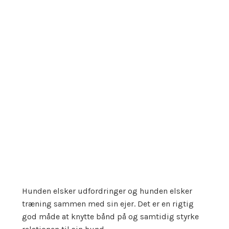
Hunden elsker udfordringer og hunden elsker
træning sammen med sin ejer. Det er en rigtig
god måde at knytte bånd på og samtidig styrke