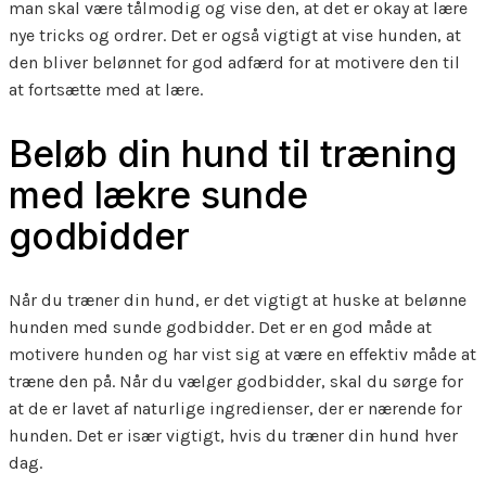
man skal være tålmodig og vise den, at det er okay at lære
nye tricks og ordrer. Det er også vigtigt at vise hunden, at
den bliver belønnet for god adfærd for at motivere den til
at fortsætte med at lære.
Beløb din hund til træning
med lækre sunde
godbidder
Når du træner din hund, er det vigtigt at huske at belønne
hunden med sunde godbidder. Det er en god måde at
motivere hunden og har vist sig at være en effektiv måde at
træne den på. Når du vælger godbidder, skal du sørge for
at de er lavet af naturlige ingredienser, der er nærende for
hunden. Det er især vigtigt, hvis du træner din hund hver
dag.