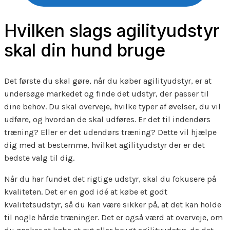
Hvilken slags agilityudstyr
skal din hund bruge
Det første du skal gøre, når du køber agilityudstyr, er at
undersøge markedet og finde det udstyr, der passer til
dine behov. Du skal overveje, hvilke typer af øvelser, du vil
udføre, og hvordan de skal udføres. Er det til indendørs
træning? Eller er det udendørs træning? Dette vil hjælpe
dig med at bestemme, hvilket agilityudstyr der er det
bedste valg til dig.
Når du har fundet det rigtige udstyr, skal du fokusere på
kvaliteten. Det er en god idé at købe et godt
kvalitetsudstyr, så du kan være sikker på, at det kan holde
til nogle hårde træninger. Det er også værd at overveje, om