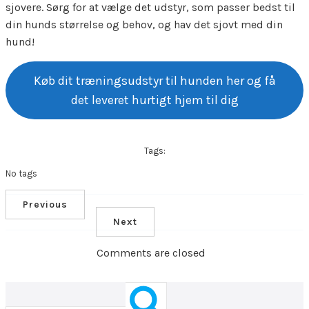
sjovere. Sørg for at vælge det udstyr, som passer bedst til
din hunds størrelse og behov, og hav det sjovt med din
hund!
Køb dit træningsudstyr til hunden her og få
det leveret hurtigt hjem til dig
Tags:
No tags
Previous
Next
Comments are closed