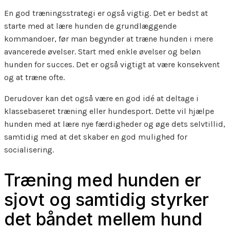
En god træningsstrategi er også vigtig. Det er bedst at
starte med at lære hunden de grundlæggende
kommandoer, før man begynder at træne hunden i mere
avancerede øvelser. Start med enkle øvelser og beløn
hunden for succes. Det er også vigtigt at være konsekvent
og at træne ofte.
Derudover kan det også være en god idé at deltage i
klassebaseret træning eller hundesport. Dette vil hjælpe
hunden med at lære nye færdigheder og øge dets selvtillid,
samtidig med at det skaber en god mulighed for
socialisering.
Træning med hunden er
sjovt og samtidig styrker
det båndet mellem hund