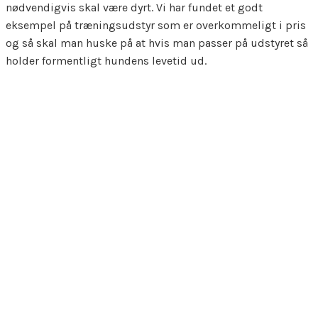
nødvendigvis skal være dyrt. Vi har fundet et godt
eksempel på træningsudstyr som er overkommeligt i pris
og så skal man huske på at hvis man passer på udstyret så
holder formentligt hundens levetid ud.