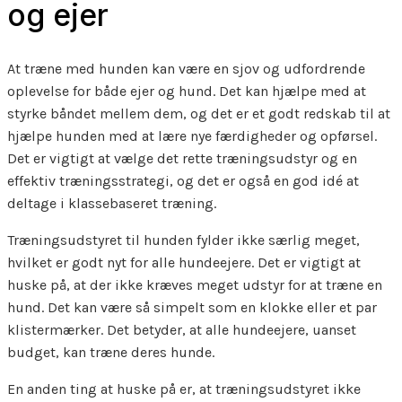
og ejer
At træne med hunden kan være en sjov og udfordrende
oplevelse for både ejer og hund. Det kan hjælpe med at
styrke båndet mellem dem, og det er et godt redskab til at
hjælpe hunden med at lære nye færdigheder og opførsel.
Det er vigtigt at vælge det rette træningsudstyr og en
effektiv træningsstrategi, og det er også en god idé at
deltage i klassebaseret træning.
Træningsudstyret til hunden fylder ikke særlig meget,
hvilket er godt nyt for alle hundeejere. Det er vigtigt at
huske på, at der ikke kræves meget udstyr for at træne en
hund. Det kan være så simpelt som en klokke eller et par
klistermærker. Det betyder, at alle hundeejere, uanset
budget, kan træne deres hunde.
En anden ting at huske på er, at træningsudstyret ikke