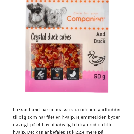
Luksushund har en masse spændende godbidder
til dig som har fået en hvalp. Hjemmesiden byder
i øvrigt på et hav af udvalg til dig med en lille
hvalp. Det kan anbefales at kigge mere på