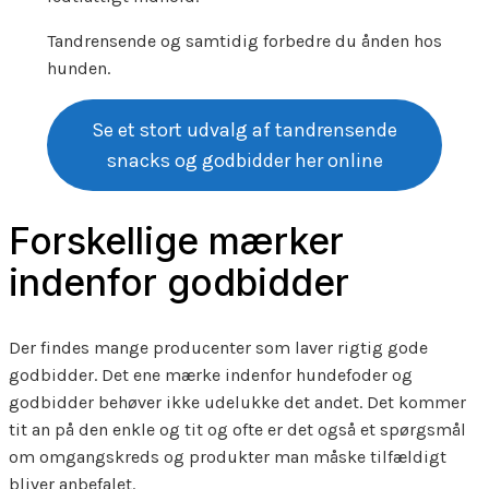
Tandrensende og samtidig forbedre du ånden hos
hunden.
Se et stort udvalg af tandrensende
snacks og godbidder her online
Forskellige mærker
indenfor godbidder
Der findes mange producenter som laver rigtig gode
godbidder. Det ene mærke indenfor hundefoder og
godbidder behøver ikke udelukke det andet. Det kommer
tit an på den enkle og tit og ofte er det også et spørgsmål
om omgangskreds og produkter man måske tilfældigt
bliver anbefalet.