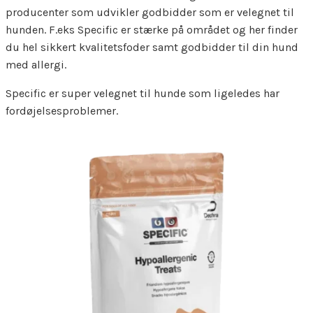
producenter som udvikler godbidder som er velegnet til
hunden. F.eks Specific er stærke på området og her finder
du hel sikkert kvalitetsfoder samt godbidder til din hund
med allergi.
Specific er super velegnet til hunde som ligeledes har
fordøjelsesproblemer.