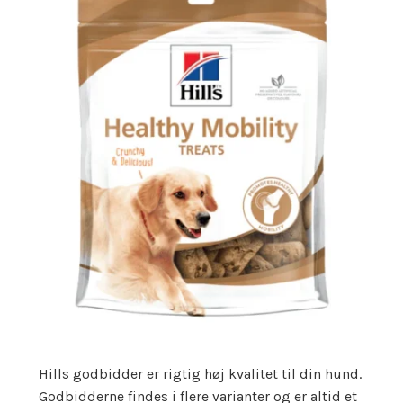
Hills godbidder er rigtig høj kvalitet til din hund.
Godbidderne findes i flere varianter og er altid et