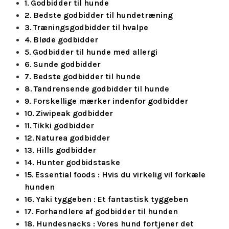
Godbidder til hunde
Bedste godbidder til hundetræning
Træningsgodbidder til hvalpe
Bløde godbidder
Godbidder til hunde med allergi
Sunde godbidder
Bedste godbidder til hunde
Tandrensende godbidder til hunde
Forskellige mærker indenfor godbidder
Ziwipeak godbidder
Tikki godbidder
Naturea godbidder
Hills godbidder
Hunter godbidstaske
Essential foods : Hvis du virkelig vil forkæle
hunden
Yaki tyggeben : Et fantastisk tyggeben
Forhandlere af godbidder til hunden
Hundesnacks : Vores hund fortjener det