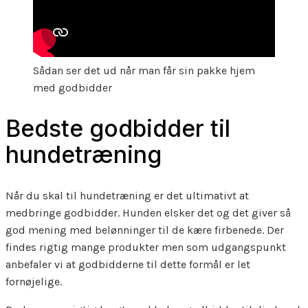
Sådan ser det ud når man får sin pakke hjem
med godbidder
Bedste godbidder til
hundetræning
Når du skal til hundetræning er det ultimativt at
medbringe godbidder. Hunden elsker det og det giver så
god mening med belønninger til de kære firbenede. Der
findes rigtig mange produkter men som udgangspunkt
anbefaler vi at godbidderne til dette formål er let
fornøjelige.