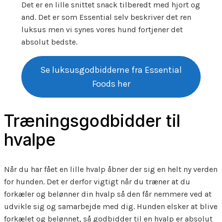
Det er en lille snittet snack tilberedt med hjort og
and. Det er som Essential selv beskriver det ren
luksus men vi synes vores hund fortjener det
absolut bedste.
Se luksusgodbidderne fra Essential
Foods her
Træningsgodbidder til
hvalpe
Når du har fået en lille hvalp åbner der sig en helt ny verden
for hunden. Det er derfor vigtigt når du træner at du
forkæler og belønner din hvalp så den får nemmere ved at
udvikle sig og samarbejde med dig. Hunden elsker at blive
forkælet og belønnet, så godbidder til en hvalp er absolut