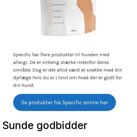
Specific har flere produkter til hunden med
allergi. De er virkelig stærke indenfor deres
område. Dog er det altid værd at snakke med din
dyrlæge hvis du er i tvivl om hvad der er godt for
din hund.
Se produkter fra Specific online her
Sunde godbidder