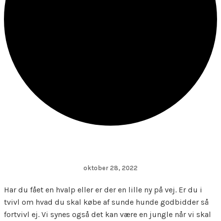
oktober 28, 2022
Har du fået en hvalp eller er der en lille ny på vej. Er du i
tvivl om hvad du skal købe af sunde hunde godbidder så
fortvivl ej. Vi synes også det kan være en jungle når vi skal