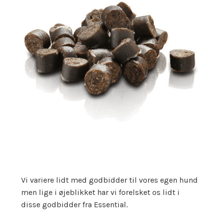
Vi variere lidt med godbidder til vores egen hund
men lige i øjeblikket har vi forelsket os lidt i
disse godbidder fra Essential.