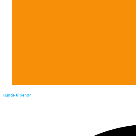
Hunde tilbehør