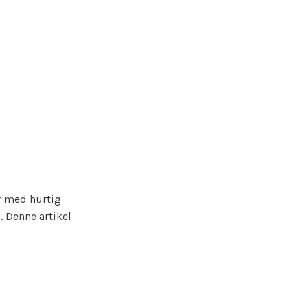
er med hurtig
. Denne artikel