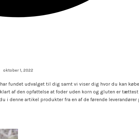
oktober 1, 2022
har fundet udvalget til dig samt vi viser dig hvor du kan købe
 klart af den opfattelse at foder uden korn og gluten er tætte
u i denne artikel produkter fra en af de førende leverandører