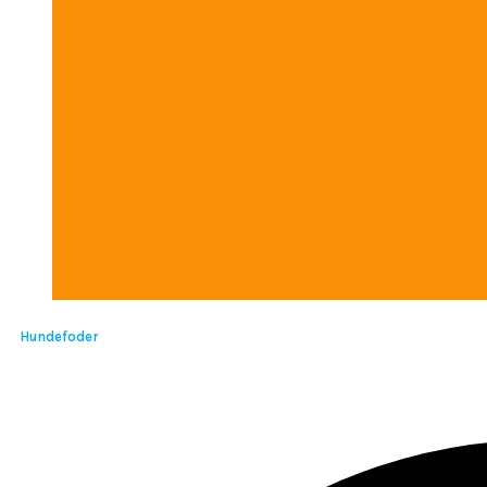
Hundefoder