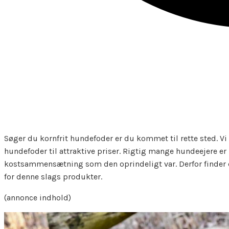
Søger du kornfrit hundefoder er du kommet til rette sted. Vi 
hundefoder til attraktive priser. Rigtig mange hundeejere er
kostsammensætning som den oprindeligt var. Derfor finder d
for denne slags produkter.
(annonce indhold)