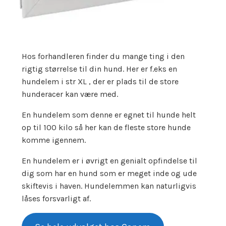
Hos forhandleren finder du mange ting i den
rigtig størrelse til din hund. Her er f.eks en
hundelem i str XL , der er plads til de store
hunderacer kan være med.
En hundelem som denne er egnet til hunde helt
op til 100 kilo så her kan de fleste store hunde
komme igennem.
En hundelem er i øvrigt en genialt opfindelse til
dig som har en hund som er meget inde og ude
skiftevis i haven. Hundelemmen kan naturligvis
låses forsvarligt af.