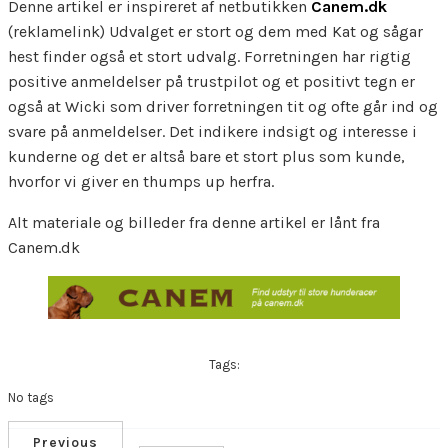
Denne artikel er inspireret af netbutikken
Canem.dk
(reklamelink) Udvalget er stort og dem med Kat og sågar
hest finder også et stort udvalg. Forretningen har rigtig
positive anmeldelser på trustpilot og et positivt tegn er
også at Wicki som driver forretningen tit og ofte går ind og
svare på anmeldelser. Det indikere indsigt og interesse i
kunderne og det er altså bare et stort plus som kunde,
hvorfor vi giver en thumps up herfra.
Alt materiale og billeder fra denne artikel er lånt fra
Canem.dk
Tags:
No tags
Previous