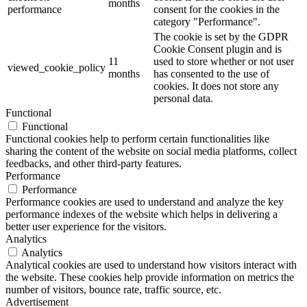
months
performance
consent for the cookies in the
category "Performance".
The cookie is set by the GDPR
Cookie Consent plugin and is
11
used to store whether or not user
viewed_cookie_policy
months
has consented to the use of
cookies. It does not store any
personal data.
Functional
Functional
Functional cookies help to perform certain functionalities like
sharing the content of the website on social media platforms, collect
feedbacks, and other third-party features.
Performance
Performance
Performance cookies are used to understand and analyze the key
performance indexes of the website which helps in delivering a
better user experience for the visitors.
Analytics
Analytics
Analytical cookies are used to understand how visitors interact with
the website. These cookies help provide information on metrics the
number of visitors, bounce rate, traffic source, etc.
Advertisement