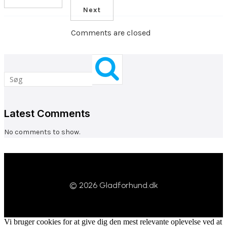
Next
Comments are closed
Latest Comments
No comments to show.
© 2026 Gladforhund.dk
Vi bruger cookies for at give dig den mest relevante oplevelse ved at