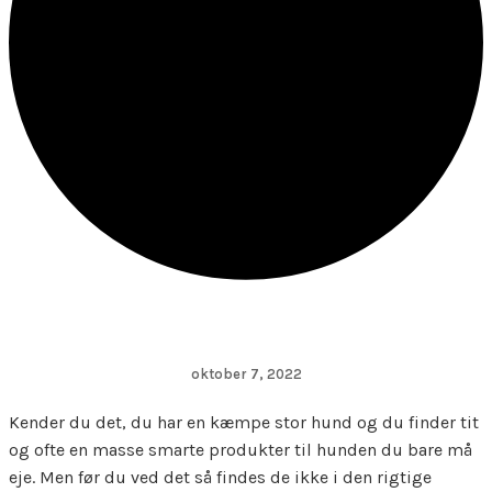
oktober 7, 2022
Kender du det, du har en kæmpe stor hund og du finder tit
og ofte en masse smarte produkter til hunden du bare må
eje. Men før du ved det så findes de ikke i den rigtige