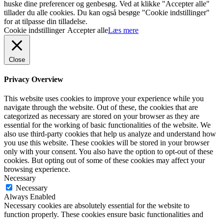
huske dine preferencer og genbesøg. Ved at klikke "Accepter alle"
tillader du alle cookies. Du kan også besøge "Cookie indstillinger"
for at tilpasse din tilladelse.
Cookie indstillinger
Accepter alle
Læs mere
Close
Privacy Overview
This website uses cookies to improve your experience while you
navigate through the website. Out of these, the cookies that are
categorized as necessary are stored on your browser as they are
essential for the working of basic functionalities of the website. We
also use third-party cookies that help us analyze and understand how
you use this website. These cookies will be stored in your browser
only with your consent. You also have the option to opt-out of these
cookies. But opting out of some of these cookies may affect your
browsing experience.
Necessary
Necessary
Always Enabled
Necessary cookies are absolutely essential for the website to
function properly. These cookies ensure basic functionalities and