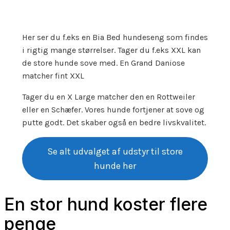
Her ser du f.eks en Bia Bed hundeseng som findes
i rigtig mange størrelser. Tager du f.eks XXL kan
de store hunde sove med. En Grand Daniose
matcher fint XXL
Tager du en X Large matcher den en Rottweiler
eller en Schæfer. Vores hunde fortjener at sove og
putte godt. Det skaber også en bedre livskvalitet.
Se alt udvalget af udstyr til store
hunde her
En stor hund koster flere
penge