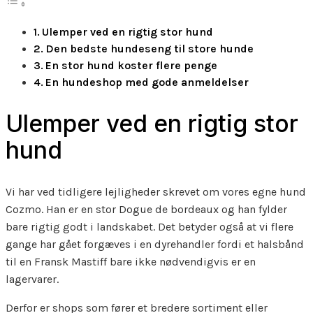
Ulemper ved en rigtig stor hund
Den bedste hundeseng til store hunde
En stor hund koster flere penge
En hundeshop med gode anmeldelser
Ulemper ved en rigtig stor
hund
Vi har ved tidligere lejligheder skrevet om vores egne hund
Cozmo. Han er en stor Dogue de bordeaux og han fylder
bare rigtig godt i landskabet. Det betyder også at vi flere
gange har gået forgæves i en dyrehandler fordi et halsbånd
til en Fransk Mastiff bare ikke nødvendigvis er en
lagervarer.
Derfor er shops som fører et bredere sortiment eller