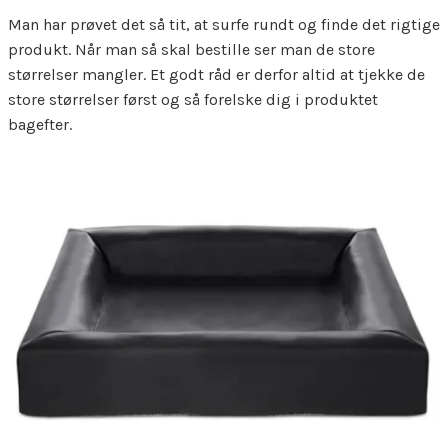
Man har prøvet det så tit, at surfe rundt og finde det rigtige
produkt. Når man så skal bestille ser man de store
størrelser mangler. Et godt råd er derfor altid at tjekke de
store størrelser først og så forelske dig i produktet
bagefter.