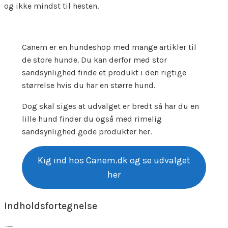
og ikke mindst til hesten.
Canem er en hundeshop med mange artikler til
de store hunde. Du kan derfor med stor
sandsynlighed finde et produkt i den rigtige
størrelse hvis du har en større hund.
Dog skal siges at udvalget er bredt så har du en
lille hund finder du også med rimelig
sandsynlighed gode produkter her.
Kig ind hos Canem.dk og se udvalget
her
Indholdsfortegnelse