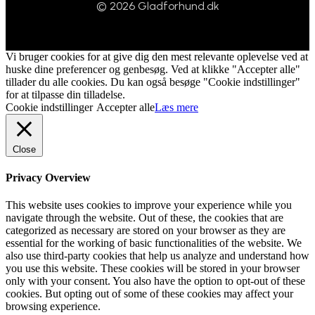
© 2026 Gladforhund.dk
Vi bruger cookies for at give dig den mest relevante oplevelse ved at
huske dine preferencer og genbesøg. Ved at klikke "Accepter alle"
tillader du alle cookies. Du kan også besøge "Cookie indstillinger"
for at tilpasse din tilladelse.
Cookie indstillinger
Accepter alle
Læs mere
Close
Privacy Overview
This website uses cookies to improve your experience while you
navigate through the website. Out of these, the cookies that are
categorized as necessary are stored on your browser as they are
essential for the working of basic functionalities of the website. We
also use third-party cookies that help us analyze and understand how
you use this website. These cookies will be stored in your browser
only with your consent. You also have the option to opt-out of these
cookies. But opting out of some of these cookies may affect your
browsing experience.