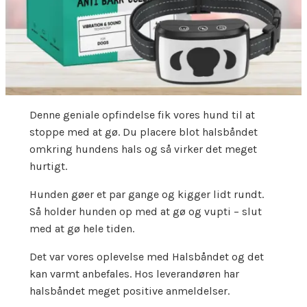
Denne geniale opfindelse fik vores hund til at
stoppe med at gø. Du placere blot halsbåndet
omkring hundens hals og så virker det meget
hurtigt.
Hunden gøer et par gange og kigger lidt rundt.
Så holder hunden op med at gø og vupti – slut
med at gø hele tiden.
Det var vores oplevelse med Halsbåndet og det
kan varmt anbefales. Hos leverandøren har
halsbåndet meget positive anmeldelser.