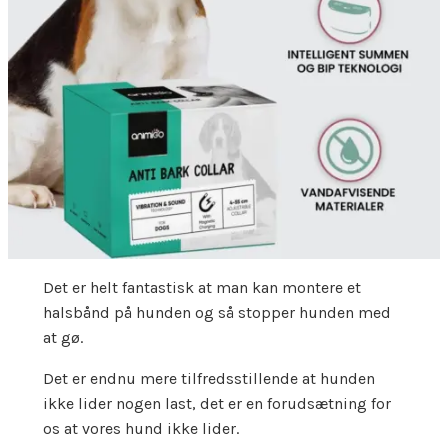
Det er helt fantastisk at man kan montere et
halsbånd på hunden og så stopper hunden med
at gø.
Det er endnu mere tilfredsstillende at hunden
ikke lider nogen last, det er en forudsætning for
os at vores hund ikke lider.