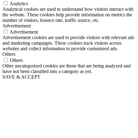
Analytics
Analytical cookies are used to understand how visitors interact with
the website. These cookies help provide information on metrics the
number of visitors, bounce rate, traffic source, etc.
Advertisement
Advertisement
Advertisement cookies are used to provide visitors with relevant ads
and marketing campaigns. These cookies track visitors across
websites and collect information to provide customized ads.
Others
Others
Other uncategorized cookies are those that are being analyzed and
have not been classified into a category as yet.
SAVE & ACCEPT