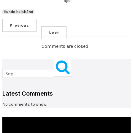
Tags:
Hunde halsbånd
Previous
Next
Comments are closed
Latest Comments
No comments to show.