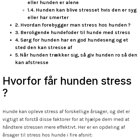
eller hunden er alene
Hunden kan blive stresset hvis den er syg
eller har smerter
Hvordan forebygger man stress hos hunden ?
Beroligende hundefoder til hunde med stress
Sørg for hunden har en god hundeseng og et
sted den kan stresse af
Når hunden trækker sig, så giv hunden ro så den
kan afstresse
Hvorfor får hunden stress
?
Hunde kan opleve stress af forskellige årsager, og det er
vigtigt at forstå disse faktorer for at hjælpe dem med at
håndtere stressen mere effektivt. Her er en opdeling af
årsager til stress hos hunde i fire afsnit: