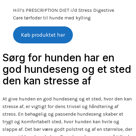
Hill’s PRESCRIPTION DIET i/d Stress Digestive
Care tørfoder til hunde med kylling
Køb produktet her
Sørg for hunden har en
god hundeseng og et sted
den kan stresse af
At give hunden en god hundeseng og et sted, hvor den kan
stresse af, er vigtigt for dens trivsel og håndtering af
stress. En behagelig og passende hundeseng skaber et
trygt og komfortabelt sted, hvor hunden kan hvile og
slappe af. Det bør være godt polstret og af en størrelse, der