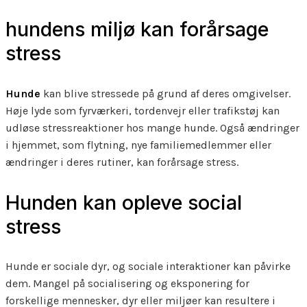
hundens miljø kan forårsage
stress
Hunde
kan blive stressede på grund af deres omgivelser.
Høje lyde som fyrværkeri, tordenvejr eller trafikstøj kan
udløse stressreaktioner hos mange hunde. Også ændringer
i hjemmet, som flytning, nye familiemedlemmer eller
ændringer i deres rutiner, kan forårsage stress.
Hunden kan opleve social
stress
Hunde er sociale dyr, og sociale interaktioner kan påvirke
dem. Mangel på socialisering og eksponering for
forskellige mennesker, dyr eller miljøer kan resultere i