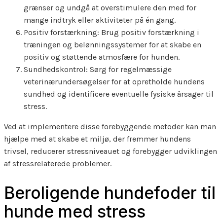
grænser og undgå at overstimulere den med for
mange indtryk eller aktiviteter på én gang.
Positiv forstærkning: Brug positiv forstærkning i
træningen og belønningssystemer for at skabe en
positiv og støttende atmosfære for hunden.
Sundhedskontrol: Sørg for regelmæssige
veterinærundersøgelser for at opretholde hundens
sundhed og identificere eventuelle fysiske årsager til
stress.
Ved at implementere disse forebyggende metoder kan man
hjælpe med at skabe et miljø, der fremmer hundens
trivsel, reducerer stressniveauet og forebygger udviklingen
af stressrelaterede problemer.
Beroligende hundefoder til
hunde med stress