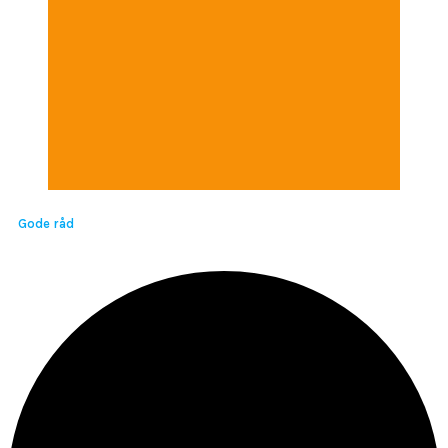
Gode råd