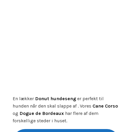
En lækker
Donut hundeseng
er perfekt til
hunden når den skal slappe af . Vores
Cane Corso
og
Dogue de Bordeaux
har flere af dem
forskellige steder i huset.