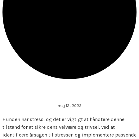
maj 12, 2023
Hunden har stress, og det er vigtigt at håndtere denne
tilstand for at sikre dens velvære og trivsel. Ved at
identificere årsagen til stressen og implementere passende