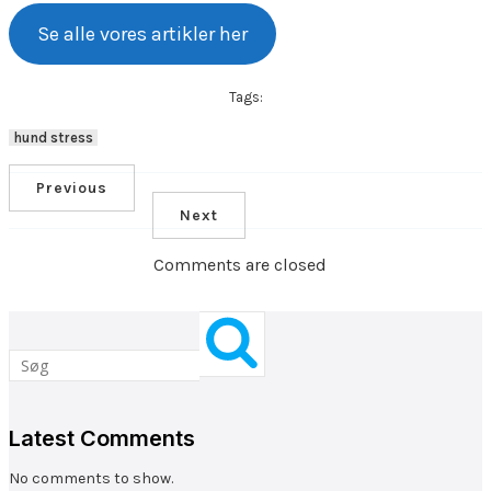
Se alle vores artikler her
Tags:
hund stress
Previous
Next
Comments are closed
Latest Comments
No comments to show.