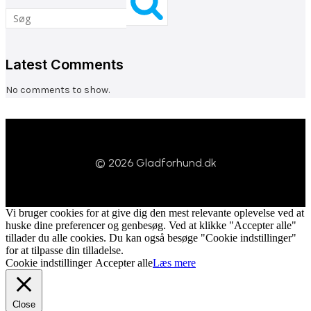
Latest Comments
No comments to show.
© 2026 Gladforhund.dk
Vi bruger cookies for at give dig den mest relevante oplevelse ved at
huske dine preferencer og genbesøg. Ved at klikke "Accepter alle"
tillader du alle cookies. Du kan også besøge "Cookie indstillinger"
for at tilpasse din tilladelse.
Cookie indstillinger
Accepter alle
Læs mere
Close