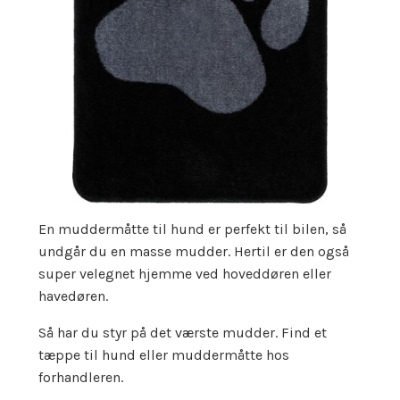
En muddermåtte til hund er perfekt til bilen, så
undgår du en masse mudder. Hertil er den også
super velegnet hjemme ved hoveddøren eller
havedøren.
Så har du styr på det værste mudder. Find et
tæppe til hund eller muddermåtte hos
forhandleren.