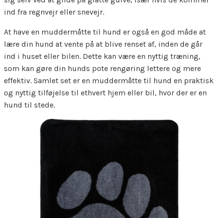
ind fra regnvejr eller snevejr.
At have en muddermåtte til hund er også en god måde at
lære din hund at vente på at blive renset af, inden de går
ind i huset eller bilen. Dette kan være en nyttig træning,
som kan gøre din hunds pote rengøring lettere og mere
effektiv. Samlet set er en muddermåtte til hund en praktisk
og nyttig tilføjelse til ethvert hjem eller bil, hvor der er en
hund til stede.