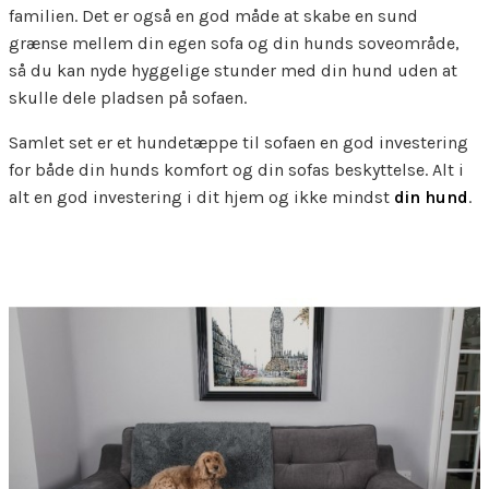
familien. Det er også en god måde at skabe en sund
grænse mellem din egen sofa og din hunds soveområde,
så du kan nyde hyggelige stunder med din hund uden at
skulle dele pladsen på sofaen.
Samlet set er et hundetæppe til sofaen en god investering
for både din hunds komfort og din sofas beskyttelse. Alt i
alt en god investering i dit hjem og ikke mindst
din hund
.