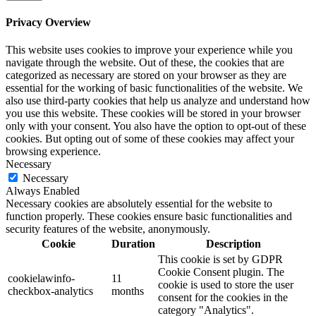
Privacy Overview
This website uses cookies to improve your experience while you
navigate through the website. Out of these, the cookies that are
categorized as necessary are stored on your browser as they are
essential for the working of basic functionalities of the website. We
also use third-party cookies that help us analyze and understand how
you use this website. These cookies will be stored in your browser
only with your consent. You also have the option to opt-out of these
cookies. But opting out of some of these cookies may affect your
browsing experience.
Necessary
Necessary
Always Enabled
Necessary cookies are absolutely essential for the website to
function properly. These cookies ensure basic functionalities and
security features of the website, anonymously.
Cookie
Duration
Description
This cookie is set by GDPR
Cookie Consent plugin. The
cookielawinfo-
11
cookie is used to store the user
checkbox-analytics
months
consent for the cookies in the
category "Analytics".