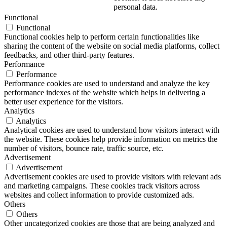
personal data.
Functional
Functional
Functional cookies help to perform certain functionalities like
sharing the content of the website on social media platforms, collect
feedbacks, and other third-party features.
Performance
Performance
Performance cookies are used to understand and analyze the key
performance indexes of the website which helps in delivering a
better user experience for the visitors.
Analytics
Analytics
Analytical cookies are used to understand how visitors interact with
the website. These cookies help provide information on metrics the
number of visitors, bounce rate, traffic source, etc.
Advertisement
Advertisement
Advertisement cookies are used to provide visitors with relevant ads
and marketing campaigns. These cookies track visitors across
websites and collect information to provide customized ads.
Others
Others
Other uncategorized cookies are those that are being analyzed and