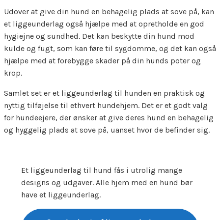
Udover at give din hund en behagelig plads at sove på, kan
et liggeunderlag også hjælpe med at opretholde en god
hygiejne og sundhed. Det kan beskytte din hund mod
kulde og fugt, som kan føre til sygdomme, og det kan også
hjælpe med at forebygge skader på din hunds poter og
krop.
Samlet set er et liggeunderlag til hunden en praktisk og
nyttig tilføjelse til ethvert hundehjem. Det er et godt valg
for hundeejere, der ønsker at give deres hund en behagelig
og hyggelig plads at sove på, uanset hvor de befinder sig.
Et liggeunderlag til hund fås i utrolig mange
designs og udgaver. Alle hjem med en hund bør
have et liggeunderlag.