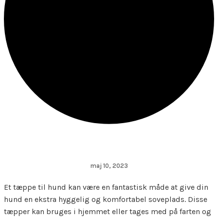
maj 10, 2023
Et tæppe til hund kan være en fantastisk måde at give din
hund en ekstra hyggelig og komfortabel soveplads. Disse
tæpper kan bruges i hjemmet eller tages med på farten og