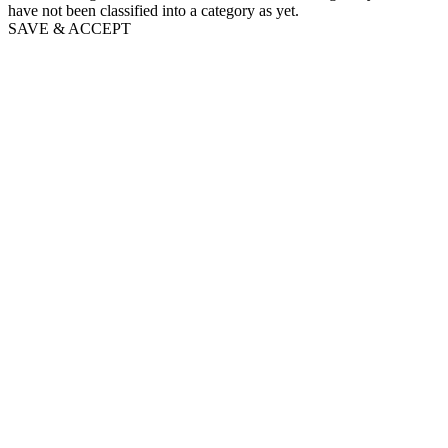
have not been classified into a category as yet.
SAVE & ACCEPT