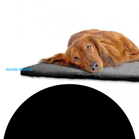
Hunde tilbehør