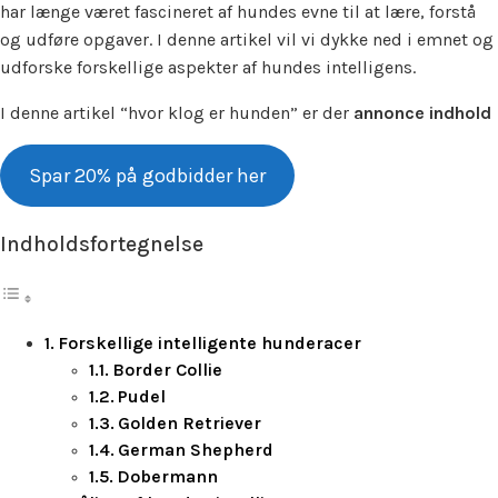
har længe været fascineret af hundes evne til at lære, forstå
og udføre opgaver. I denne artikel vil vi dykke ned i emnet og
udforske forskellige aspekter af hundes intelligens.
I denne artikel “hvor klog er hunden” er der
annonce indhold
Spar 20% på godbidder her
Indholdsfortegnelse
Forskellige intelligente hunderacer
Border Collie
Pudel
Golden Retriever
German Shepherd
Dobermann