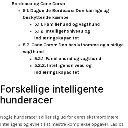
Bordeaux og Cane Corso
Dogue de Bordeaux: Den kærlige og
beskyttende kæmpe
Familiehund og vagthund
Intelligensniveau og
indlæringskapacitet
Cane Corso: Den beslutsomme og alsidige
vagthund
Familiehund og vagthund
Intelligensniveau og
indlæringskapacitet
Forskellige intelligente
hunderacer
Nogle hunderacer skiller sig ud for deres ekstraordinære
intelligens og evne til at mestre komplekse opgaver. Lad os