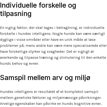
Individuelle forskelle og
tilpasning
En vigtig faktor, der skal tages i betragtning, er individuelle
forskelle i hundes intelligens. Nogle hunde kan være særligt
dygtige i visse områder eller have en unik måde at løse
problemer på, mens andre kan være mere specialiserede eller
have forskellige styrker og svagheder. Det er vigtigt at
anerkende og tilpasse træning og stimulering til den enkelte
hunds behov og evner.
Samspil mellem arv og miljø
Hundes intelligens er resultatet af et komplekst samspil
mellem genetiske faktorer og miljømæssige påvirkninger.
Arvelige egenskaber kan påvirke en hunds kognitive evner,