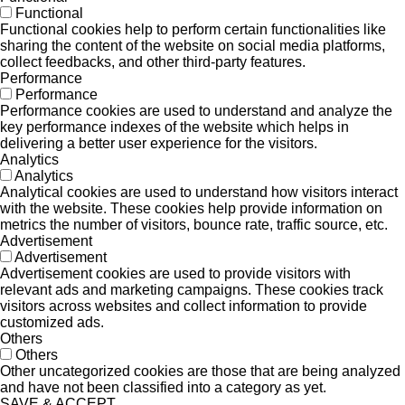
Functional
Functional cookies help to perform certain functionalities like
sharing the content of the website on social media platforms,
collect feedbacks, and other third-party features.
Performance
Performance
Performance cookies are used to understand and analyze the
key performance indexes of the website which helps in
delivering a better user experience for the visitors.
Analytics
Analytics
Analytical cookies are used to understand how visitors interact
with the website. These cookies help provide information on
metrics the number of visitors, bounce rate, traffic source, etc.
Advertisement
Advertisement
Advertisement cookies are used to provide visitors with
relevant ads and marketing campaigns. These cookies track
visitors across websites and collect information to provide
customized ads.
Others
Others
Other uncategorized cookies are those that are being analyzed
and have not been classified into a category as yet.
SAVE & ACCEPT