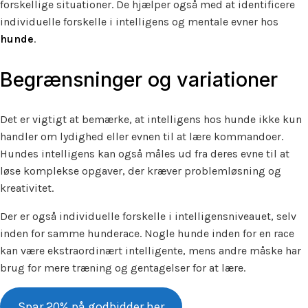
forskellige situationer. De hjælper også med at identificere
individuelle forskelle i intelligens og mentale evner hos
hunde
.
Begrænsninger og variationer
Det er vigtigt at bemærke, at intelligens hos hunde ikke kun
handler om lydighed eller evnen til at lære kommandoer.
Hundes intelligens kan også måles ud fra deres evne til at
løse komplekse opgaver, der kræver problemløsning og
kreativitet.
Der er også individuelle forskelle i intelligensniveauet, selv
inden for samme hunderace. Nogle hunde inden for en race
kan være ekstraordinært intelligente, mens andre måske har
brug for mere træning og gentagelser for at lære.
Spar 20% på godbidder her