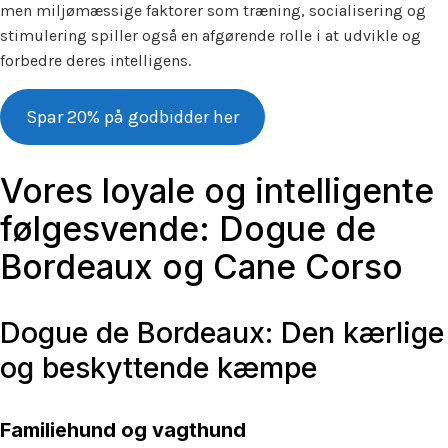
men miljømæssige faktorer som træning, socialisering og
stimulering spiller også en afgørende rolle i at udvikle og
forbedre deres intelligens.
Spar 20% på godbidder her
Vores loyale og intelligente
følgesvende: Dogue de
Bordeaux og Cane Corso
Dogue de Bordeaux: Den kærlige
og beskyttende kæmpe
Familiehund og vagthund