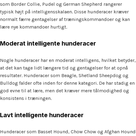
som Border Collie, Pudel og German Shepherd rangerer
typisk højt på intelligensskalaen. Disse hunderacer kræver
normalt færre gentagelser af træningskommandoer og kan
lære nye kommandoer hurtigt.
Moderat intelligente hunderacer
Nogle hunderacer har en moderat intelligens, hvilket betyder,
at det kan tage lidt længere tid og gentagelser for at opnå
resultater. Hunderacer som Beagle, Shetland Sheepdog og
Bulldog falder ofte inden for denne kategori. De har stadig en
god evne til at lære, men det kræver mere tålmodighed og
konsistens i træningen.
Lavt intelligente hunderacer
Hunderacer som Basset Hound, Chow Chow og Afghan Hound