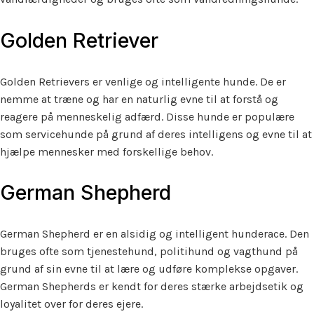
Golden Retriever
Golden Retrievers er venlige og intelligente hunde. De er
nemme at træne og har en naturlig evne til at forstå og
reagere på menneskelig adfærd. Disse hunde er populære
som servicehunde på grund af deres intelligens og evne til at
hjælpe mennesker med forskellige behov.
German Shepherd
German Shepherd er en alsidig og intelligent hunderace. Den
bruges ofte som tjenestehund, politihund og vagthund på
grund af sin evne til at lære og udføre komplekse opgaver.
German Shepherds er kendt for deres stærke arbejdsetik og
loyalitet over for deres ejere.