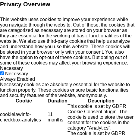
Privacy Overview
This website uses cookies to improve your experience while
you navigate through the website. Out of these, the cookies that
are categorized as necessary are stored on your browser as
they are essential for the working of basic functionalities of the
website. We also use third-party cookies that help us analyze
and understand how you use this website. These cookies will
be stored in your browser only with your consent. You also
have the option to opt-out of these cookies. But opting out of
some of these cookies may affect your browsing experience.
Necessary
Necessary
Always Enabled
Necessary cookies are absolutely essential for the website to
function properly. These cookies ensure basic functionalities
and security features of the website, anonymously.
Cookie
Duration
Description
This cookie is set by GDPR
Cookie Consent plugin. The
cookielawinfo-
11
cookie is used to store the user
checkbox-analytics
months
consent for the cookies in the
category "Analytics".
The cookie is set by GDPR