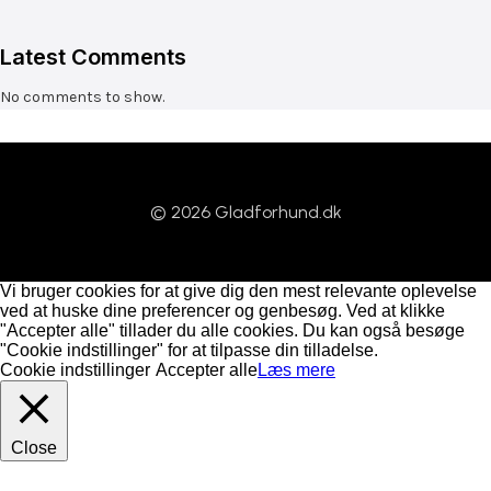
Latest Comments
No comments to show.
© 2026 Gladforhund.dk
Vi bruger cookies for at give dig den mest relevante oplevelse
ved at huske dine preferencer og genbesøg. Ved at klikke
"Accepter alle" tillader du alle cookies. Du kan også besøge
"Cookie indstillinger" for at tilpasse din tilladelse.
Cookie indstillinger
Accepter alle
Læs mere
Close